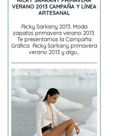
RICKY SARKANY PRIMAVERA
VERANO 2013 CAMPAÑA Y LÍNEA
ARTESANAL
Ricky Sarkany 2013. Moda
zapatos primavera verano 2013
Te presentamos la Campaña
Gráfica Ricky Sarkany primavera
verano 2013 y algu...