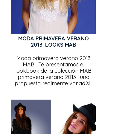
MODA PRIMAVERA VERANO
2013: LOOKS MAB
Moda primavera verano 2013
MAB . Te presentamos el
lookbook de la colección MAB
primavera verano 2013 , una
propuesta realmente variadísi...