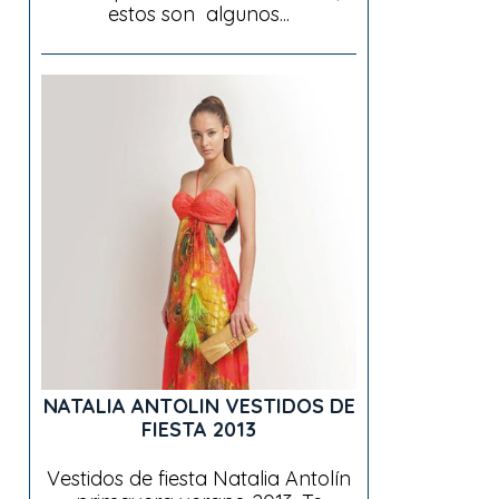
estos son algunos...
NATALIA ANTOLIN VESTIDOS DE
FIESTA 2013
Vestidos de fiesta Natalia Antolín