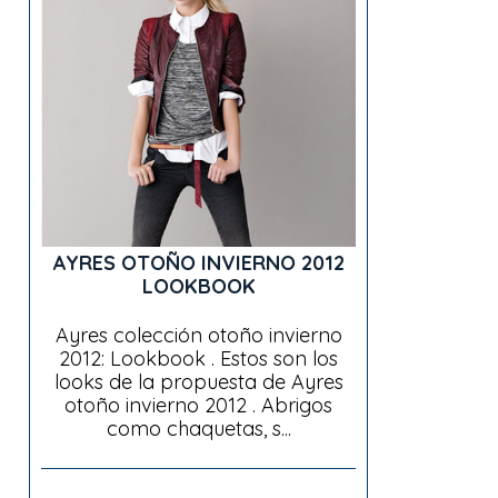
AYRES OTOÑO INVIERNO 2012
LOOKBOOK
Ayres colección otoño invierno
2012: Lookbook . Estos son los
looks de la propuesta de Ayres
otoño invierno 2012 . Abrigos
como chaquetas, s...