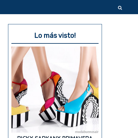
Lo más visto!