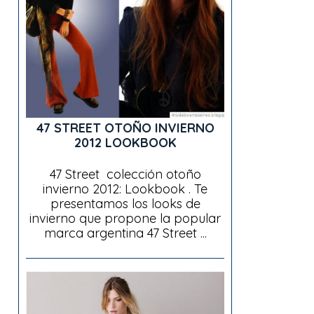
47 STREET OTOÑO INVIERNO
2012 LOOKBOOK
47 Street colección otoño
invierno 2012: Lookbook . Te
presentamos los looks de
invierno que propone la popular
marca argentina 47 Street ...