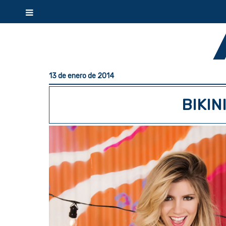
13 de enero de 2014
BIKIN