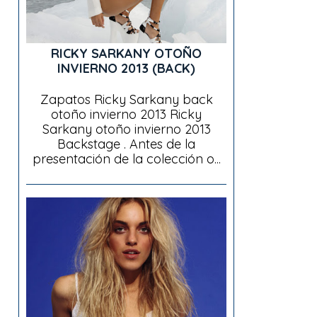
RICKY SARKANY OTOÑO
INVIERNO 2013 (BACK)
Zapatos Ricky Sarkany back
otoño invierno 2013 Ricky
Sarkany otoño invierno 2013
Backstage . Antes de la
presentación de la colección o...