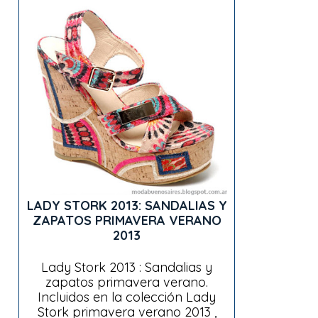
LADY STORK 2013: SANDALIAS Y
ZAPATOS PRIMAVERA VERANO
2013
Lady Stork 2013 : Sandalias y
zapatos primavera verano.
Incluidos en la colección Lady
Stork primavera verano 2013 ,