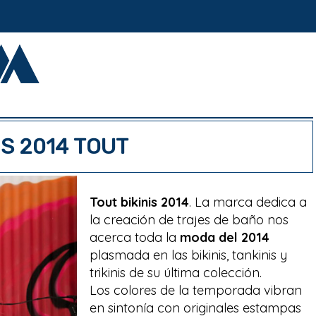
IS 2014 TOUT
Tout bikinis 2014
. La marca dedica a
la creación de trajes de baño nos
acerca toda la
moda del 2014
plasmada en las bikinis, tankinis y
trikinis de su última colección.
Los colores de la temporada vibran
en sintonía con originales estampas