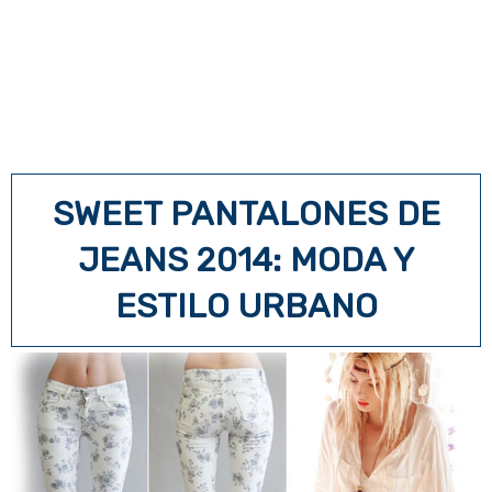
SWEET PANTALONES DE
JEANS 2014: MODA Y
ESTILO URBANO