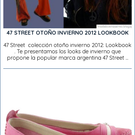
47 STREET OTOÑO INVIERNO 2012 LOOKBOOK
47 Street colección otoño invierno 2012: Lookbook
. Te presentamos los looks de invierno que
propone la popular marca argentina 47 Street ...