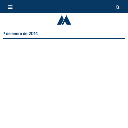
7 de enero de 2014