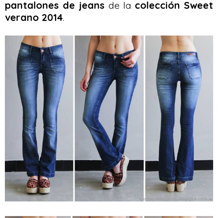
pantalones de jeans
de la
colección Sweet
verano 2014
.