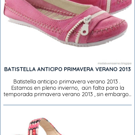
BATISTELLA ANTICIPO PRIMAVERA VERANO 2013
Batistella anticipo primavera verano 2013 .
Estamos en pleno invierno, aún falta para la
temporada primavera verano 2013 , sin embargo...