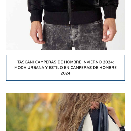
TASCANI CAMPERAS DE HOMBRE INVIERNO 2024:
MODA URBANA Y ESTILO EN CAMPERAS DE HOMBRE
2024