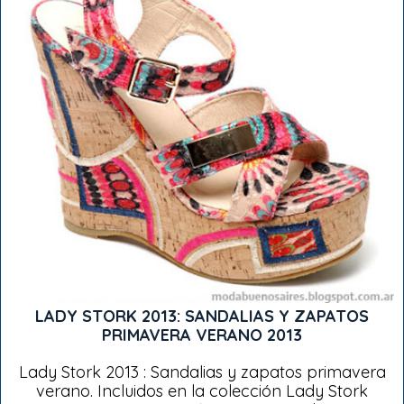
LADY STORK 2013: SANDALIAS Y ZAPATOS
PRIMAVERA VERANO 2013
Lady Stork 2013 : Sandalias y zapatos primavera
verano. Incluidos en la colección Lady Stork