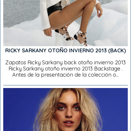
RICKY SARKANY OTOÑO INVIERNO 2013 (BACK)
Zapatos Ricky Sarkany back otoño invierno 2013
Ricky Sarkany otoño invierno 2013 Backstage .
Antes de la presentación de la colección o...