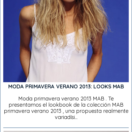
MODA PRIMAVERA VERANO 2013: LOOKS MAB
Moda primavera verano 2013 MAB . Te
presentamos el lookbook de la colección MAB
primavera verano 2013 , una propuesta realmente
variadísi...