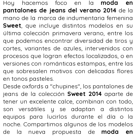
Hoy hacemos foco en la
moda en
pantalones de jeans del verano 2014
de la
mano de la marca de indumentaria femenina
Sweet
, que incluye distintos modelos en su
última colección primavera verano, entre los
que podemos encontrar diversidad de tiros y
cortes, variantes de azules, intervenidos con
procesos que logran efectos localizados, o en
versiones con románticas estampas, entre las
que sobresalen motivos con delicadas flores
en tonos pasteles.
Desde oxfords a "chupines", los pantalones de
jeans de la colección
Sweet 2014
aparte de
tener un excelente calce, combinan con todo,
son versátiles y se adaptan a distintos
equipos para lucirlos durante el día o la
noche. Compartimos algunos de los modelos
de la nueva propuesta de
moda en