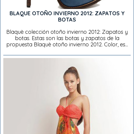
BLAQUE OTOÑO INVIERNO 2012: ZAPATOS Y
BOTAS
Blaquè colección otoño invierno 2012: Zapatos y
botas. Estas son las botas y zapatos de la
propuesta Blaquè otoño invierno 2012. Color, es...