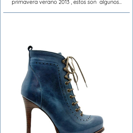
primavera verano 2013 , estos son algunos...