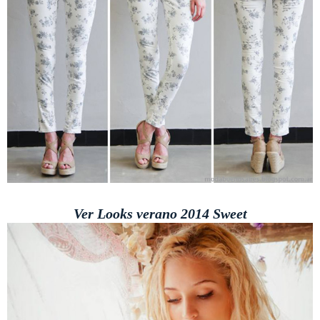
Ver Looks verano 2014 Sweet