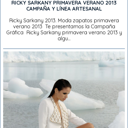
RICKY SARKANY PRIMAVERA VERANO 2013
CAMPAÑA Y LÍNEA ARTESANAL
Ricky Sarkany 2013. Moda zapatos primavera
verano 2013 Te presentamos la Campaña
Gráfica Ricky Sarkany primavera verano 2013 y
algu...