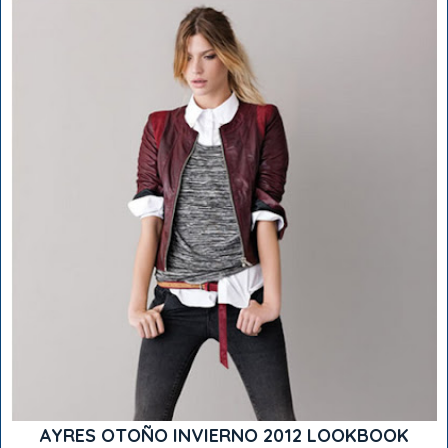
AYRES OTOÑO INVIERNO 2012 LOOKBOOK