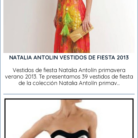
NATALIA ANTOLIN VESTIDOS DE FIESTA 2013
Vestidos de fiesta Natalia Antolín primavera
verano 2013. Te presentamos 39 vestidos de fiesta
de la colección Natalia Antolín primav...