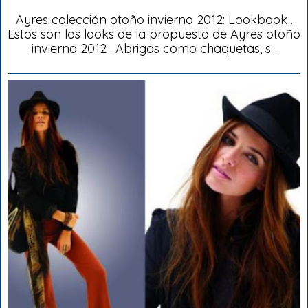
Ayres colección otoño invierno 2012: Lookbook .
Estos son los looks de la propuesta de Ayres otoño
invierno 2012 . Abrigos como chaquetas, s...