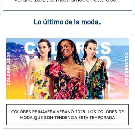
Lo último de la moda..
COLORES PRIMAVERA VERANO 2025: LOS COLORES DE
MODA QUE SON TENDENCIA ESTA TEMPORADA