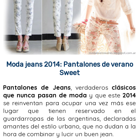
Moda jeans 2014: Pantalones de verano
Sweet
Pantalones de Jeans
, verdaderos
clásicos
que nunca pasan de moda
y que este
2014
se reinventan para ocupar una vez más ese
lugar que tienen reservado en el
guardarropas de las argentinas, declaradas
amantes del estilo urbano, que no dudan a la
hora de combinar y lucir un buen jean.