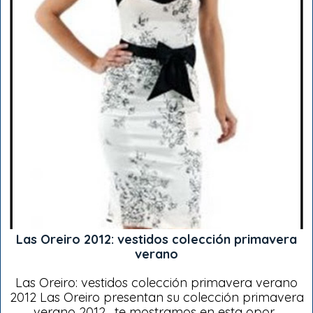
Las Oreiro 2012: vestidos colección primavera
verano
Las Oreiro: vestidos colección primavera verano
2012 Las Oreiro presentan su colección primavera
verano 2012 , te mostramos en esta opor...