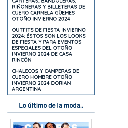
CARTERAS, BANDOLERAS,
RIÑONERAS Y BILLETERAS DE
CUERO CARMELA GÜEMES
OTOÑO INVIERNO 2024
OUTFITS DE FIESTA INVIERNO
2024: ÉSTOS SON LOS LOOKS
DE FIESTA Y PARA EVENTOS
ESPECIALES DEL OTOÑO
INVIERNO 2024 DE CASA
RINCÓN
CHALECOS Y CAMPERAS DE
CUERO HOMBRE OTOÑO
INVIERNO 2024 DORIAN
ARGENTINA
Lo último de la moda..