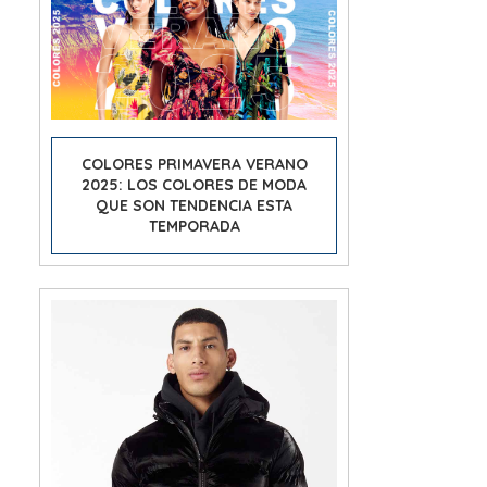
COLORES PRIMAVERA VERANO
2025: LOS COLORES DE MODA
QUE SON TENDENCIA ESTA
TEMPORADA