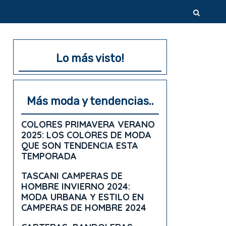
Lo más visto!
Más moda y tendencias..
COLORES PRIMAVERA VERANO
2025: LOS COLORES DE MODA
QUE SON TENDENCIA ESTA
TEMPORADA
TASCANI CAMPERAS DE
HOMBRE INVIERNO 2024:
MODA URBANA Y ESTILO EN
CAMPERAS DE HOMBRE 2024