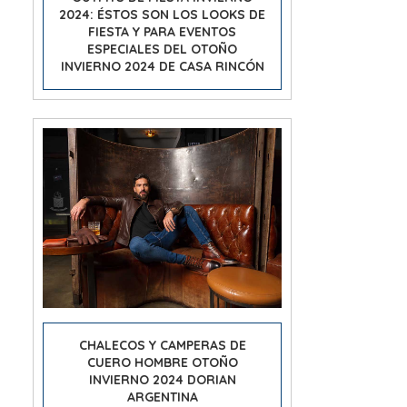
2024: ÉSTOS SON LOS LOOKS DE
FIESTA Y PARA EVENTOS
ESPECIALES DEL OTOÑO
INVIERNO 2024 DE CASA RINCÓN
CHALECOS Y CAMPERAS DE
CUERO HOMBRE OTOÑO
INVIERNO 2024 DORIAN
ARGENTINA