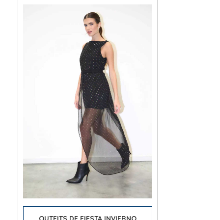
OUTFITS DE FIESTA INVIERNO