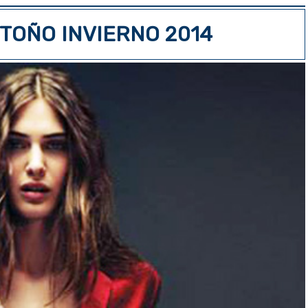
TOÑO INVIERNO 2014