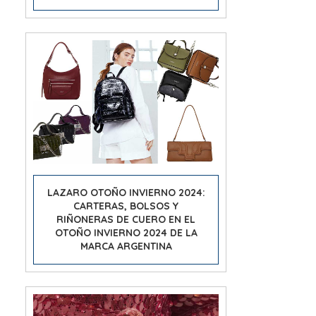
LAZARO OTOÑO INVIERNO 2024:
CARTERAS, BOLSOS Y
RIÑONERAS DE CUERO EN EL
OTOÑO INVIERNO 2024 DE LA
MARCA ARGENTINA