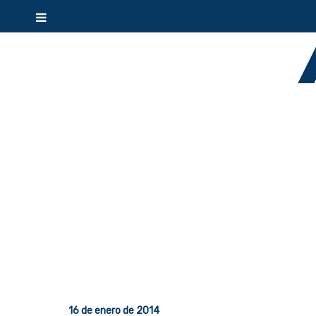
16 de enero de 2014