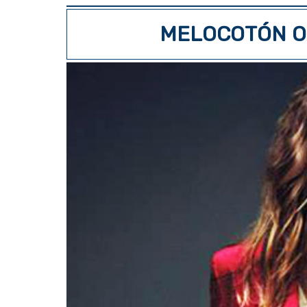
MELOCOTÓN O