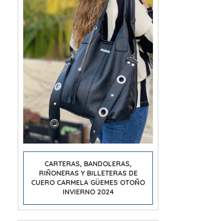
CARTERAS, BANDOLERAS,
RIÑONERAS Y BILLETERAS DE
CUERO CARMELA GÜEMES OTOÑO
INVIERNO 2024