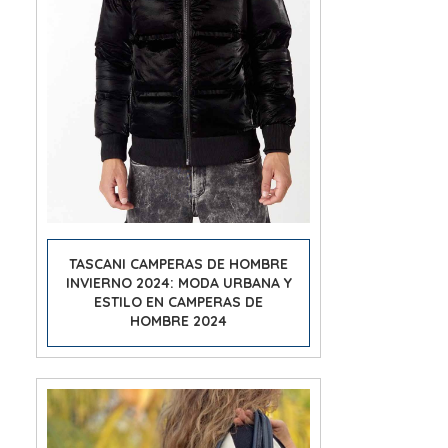
TASCANI CAMPERAS DE HOMBRE
INVIERNO 2024: MODA URBANA Y
ESTILO EN CAMPERAS DE
HOMBRE 2024