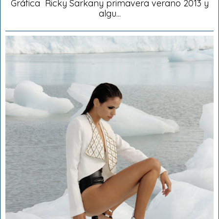
Gráfica Ricky Sarkany primavera verano 2013 y
algu...