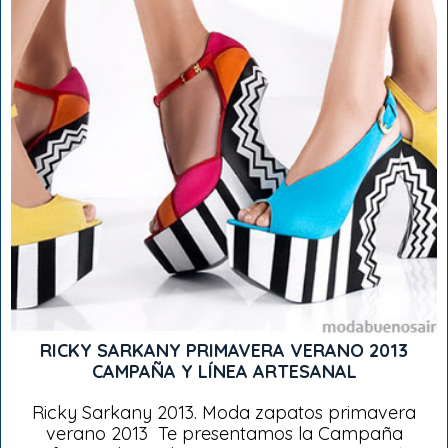
RICKY SARKANY PRIMAVERA VERANO 2013
CAMPAÑA Y LÍNEA ARTESANAL
Ricky Sarkany 2013. Moda zapatos primavera
verano 2013 Te presentamos la Campaña