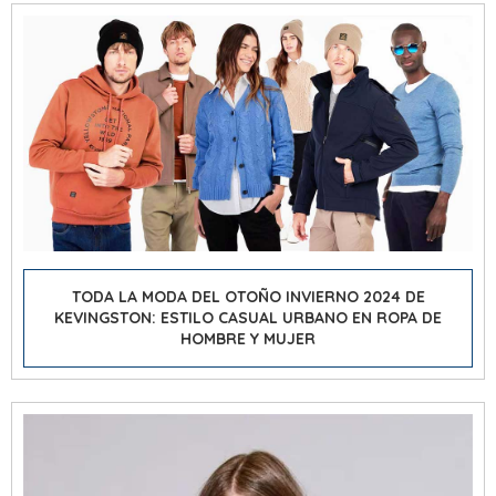
TODA LA MODA DEL OTOÑO INVIERNO 2024 DE
KEVINGSTON: ESTILO CASUAL URBANO EN ROPA DE
HOMBRE Y MUJER