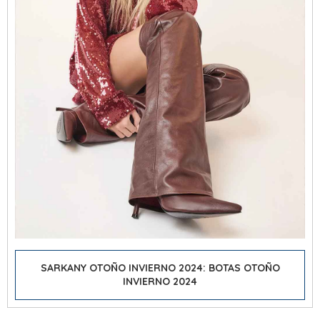
SARKANY OTOÑO INVIERNO 2024: BOTAS OTOÑO
INVIERNO 2024