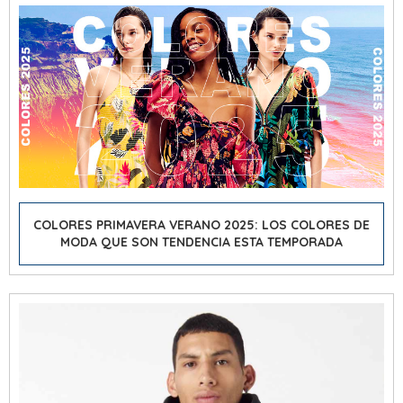
COLORES PRIMAVERA VERANO 2025: LOS COLORES DE
MODA QUE SON TENDENCIA ESTA TEMPORADA