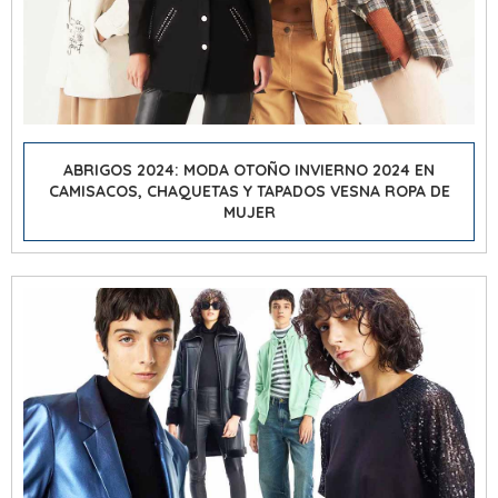
ABRIGOS 2024:
MODA OTOÑO INVIERNO 2024
EN
CAMISACOS, CHAQUETAS Y TAPADOS VESNA ROPA DE
MUJER