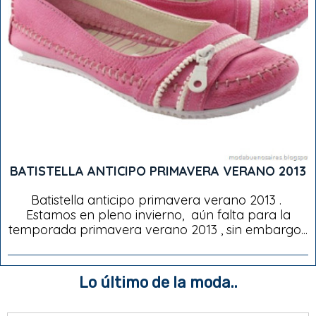
BATISTELLA ANTICIPO PRIMAVERA VERANO 2013
Batistella anticipo primavera verano 2013 .
Estamos en pleno invierno, aún falta para la
temporada primavera verano 2013 , sin embargo...
Lo último de la moda..