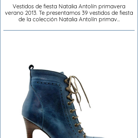
Vestidos de fiesta Natalia Antolín primavera
verano 2013. Te presentamos 39 vestidos de fiesta
de la colección Natalia Antolín primav...