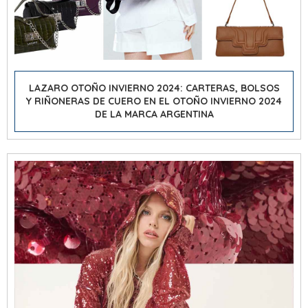
LAZARO OTOÑO INVIERNO 2024: CARTERAS, BOLSOS
Y RIÑONERAS DE CUERO EN EL OTOÑO INVIERNO 2024
DE LA MARCA ARGENTINA