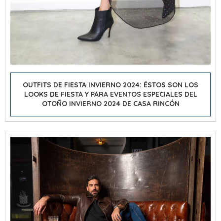
OUTFITS DE FIESTA INVIERNO 2024: ÉSTOS SON LOS
LOOKS DE FIESTA Y PARA EVENTOS ESPECIALES DEL
OTOÑO INVIERNO 2024 DE CASA RINCÓN