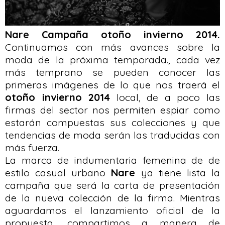
Nare Campaña otoño invierno 2014.
Continuamos con más avances sobre la
moda de la próxima temporada., cada vez
más temprano se pueden conocer las
primeras imágenes de lo que nos traerá el
otoño invierno 2014
local, de a poco las
firmas del sector nos permiten espiar como
estarán compuestas sus colecciones y que
tendencias de moda serán las traducidas con
más fuerza.
La marca de indumentaria femenina de de
estilo casual urbano
Nare
ya tiene lista la
campaña que será la carta de presentación
de la nueva colección de la firma. Mientras
aguardamos el lanzamiento oficial de la
propuesta, compartimos a manera de