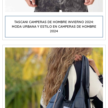
TASCANI CAMPERAS DE HOMBRE INVIERNO 2024:
MODA URBANA Y ESTILO EN CAMPERAS DE HOMBRE
2024