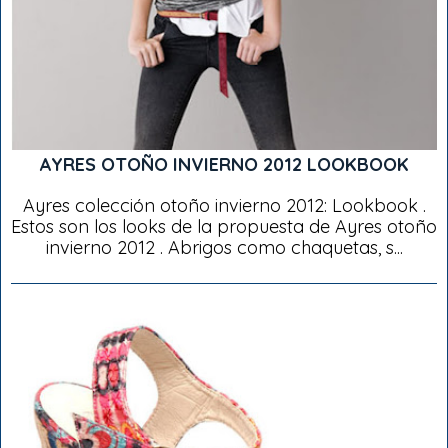
AYRES OTOÑO INVIERNO 2012 LOOKBOOK
Ayres colección otoño invierno 2012: Lookbook .
Estos son los looks de la propuesta de Ayres otoño
invierno 2012 . Abrigos como chaquetas, s...