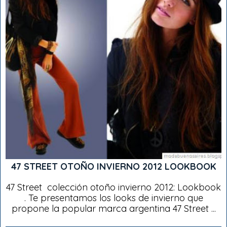
47 STREET OTOÑO INVIERNO 2012 LOOKBOOK
47 Street colección otoño invierno 2012: Lookbook
. Te presentamos los looks de invierno que
propone la popular marca argentina 47 Street ...