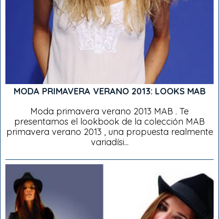
MODA PRIMAVERA VERANO 2013: LOOKS MAB
Moda primavera verano 2013 MAB . Te
presentamos el lookbook de la colección MAB
primavera verano 2013 , una propuesta realmente
variadísi...