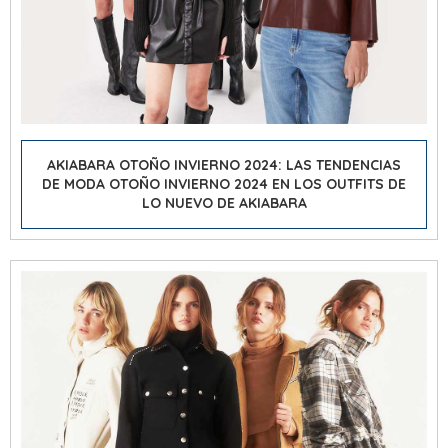
AKIABARA OTOÑO INVIERNO 2024: LAS TENDENCIAS
DE
MODA OTOÑO INVIERNO 2024
EN LOS OUTFITS DE
LO NUEVO DE AKIABARA