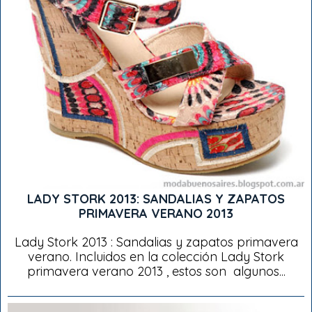
LADY STORK 2013: SANDALIAS Y ZAPATOS
PRIMAVERA VERANO 2013
Lady Stork 2013 : Sandalias y zapatos primavera
verano. Incluidos en la colección Lady Stork
primavera verano 2013 , estos son algunos...