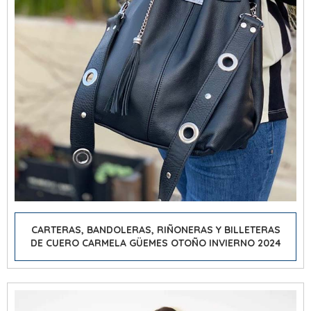
CARTERAS, BANDOLERAS, RIÑONERAS Y BILLETERAS
DE CUERO CARMELA GÜEMES OTOÑO INVIERNO 2024