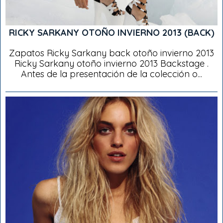
RICKY SARKANY OTOÑO INVIERNO 2013 (BACK)
Zapatos Ricky Sarkany back otoño invierno 2013
Ricky Sarkany otoño invierno 2013 Backstage .
Antes de la presentación de la colección o...