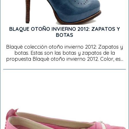
BLAQUE OTOÑO INVIERNO 2012: ZAPATOS Y
BOTAS
Blaquè colección otoño invierno 2012: Zapatos y
botas. Estas son las botas y zapatos de la
propuesta Blaquè otoño invierno 2012. Color, es...