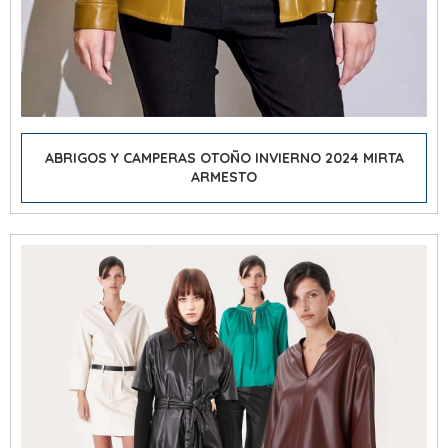
ABRIGOS Y CAMPERAS OTOÑO INVIERNO 2024 MIRTA
ARMESTO