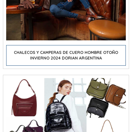
CHALECOS Y CAMPERAS DE CUERO HOMBRE OTOÑO
INVIERNO 2024 DORIAN ARGENTINA