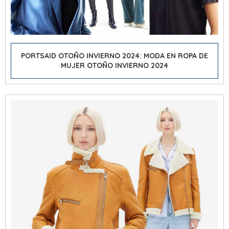
PORTSAID OTOÑO INVIERNO 2024: MODA EN ROPA DE
MUJER OTOÑO INVIERNO 2024