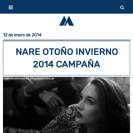
12 de enero de 2014
NARE OTOÑO INVIERNO
2014 CAMPAÑA