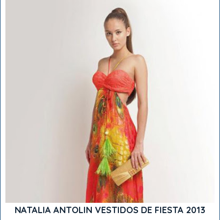
NATALIA ANTOLIN VESTIDOS DE FIESTA 2013