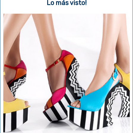
Lo más visto!