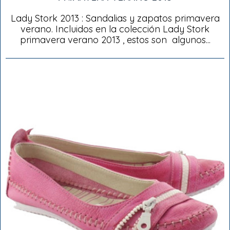
Lady Stork 2013 : Sandalias y zapatos primavera
verano. Incluidos en la colección Lady Stork
primavera verano 2013 , estos son algunos...