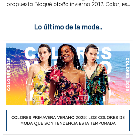
propuesta Blaquè otoño invierno 2012. Color, es...
Lo último de la moda..
COLORES PRIMAVERA VERANO 2025: LOS COLORES DE
MODA QUE SON TENDENCIA ESTA TEMPORADA