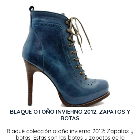
BLAQUE OTOÑO INVIERNO 2012: ZAPATOS Y
BOTAS
Blaquè colección otoño invierno 2012: Zapatos y
botas. Estas son las botas y zapatos de la