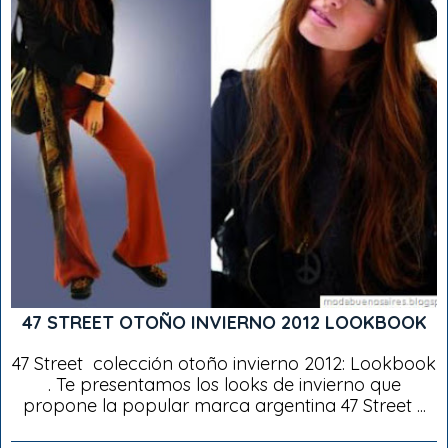
47 STREET OTOÑO INVIERNO 2012 LOOKBOOK
47 Street colección otoño invierno 2012: Lookbook
. Te presentamos los looks de invierno que
propone la popular marca argentina 47 Street ...