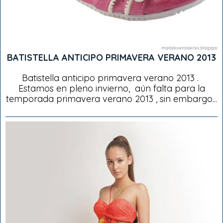
BATISTELLA ANTICIPO PRIMAVERA VERANO 2013
Batistella anticipo primavera verano 2013 .
Estamos en pleno invierno, aún falta para la
temporada primavera verano 2013 , sin embargo...