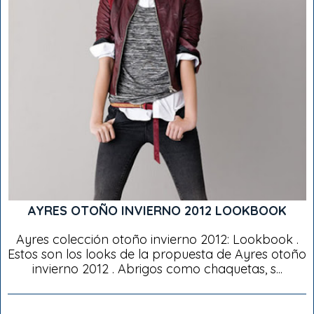
AYRES OTOÑO INVIERNO 2012 LOOKBOOK
Ayres colección otoño invierno 2012: Lookbook .
Estos son los looks de la propuesta de Ayres otoño
invierno 2012 . Abrigos como chaquetas, s...