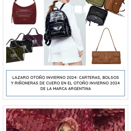
LAZARO OTOÑO INVIERNO 2024: CARTERAS, BOLSOS
Y RIÑONERAS DE CUERO EN EL OTOÑO INVIERNO 2024
DE LA MARCA ARGENTINA