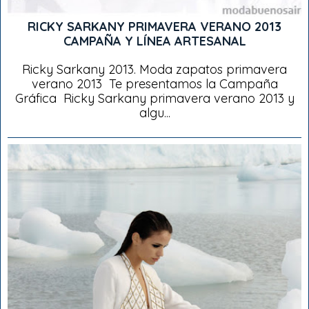
RICKY SARKANY PRIMAVERA VERANO 2013
CAMPAÑA Y LÍNEA ARTESANAL
Ricky Sarkany 2013. Moda zapatos primavera
verano 2013 Te presentamos la Campaña
Gráfica Ricky Sarkany primavera verano 2013 y
algu...