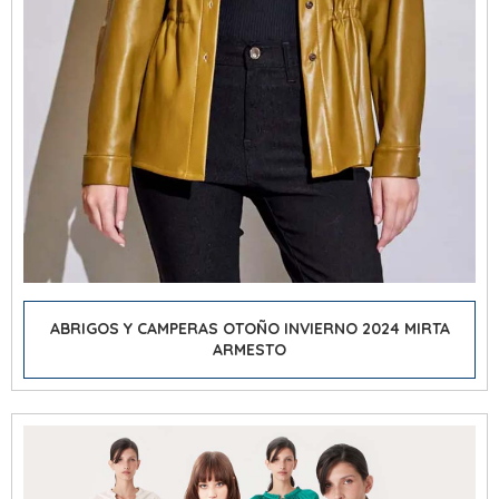
ABRIGOS Y CAMPERAS OTOÑO INVIERNO 2024 MIRTA
ARMESTO