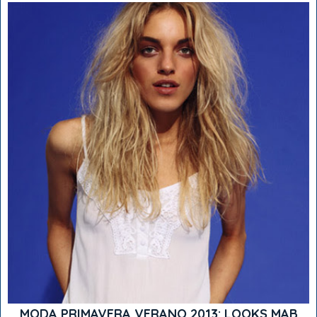
MODA PRIMAVERA VERANO 2013: LOOKS MAB