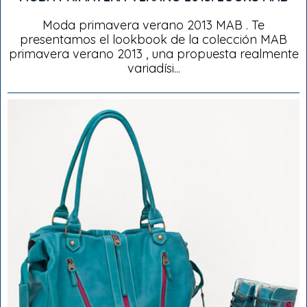
Moda primavera verano 2013 MAB . Te
presentamos el lookbook de la colección MAB
primavera verano 2013 , una propuesta realmente
variadísi...