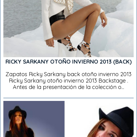
RICKY SARKANY OTOÑO INVIERNO 2013 (BACK)
Zapatos Ricky Sarkany back otoño invierno 2013
Ricky Sarkany otoño invierno 2013 Backstage .
Antes de la presentación de la colección o...