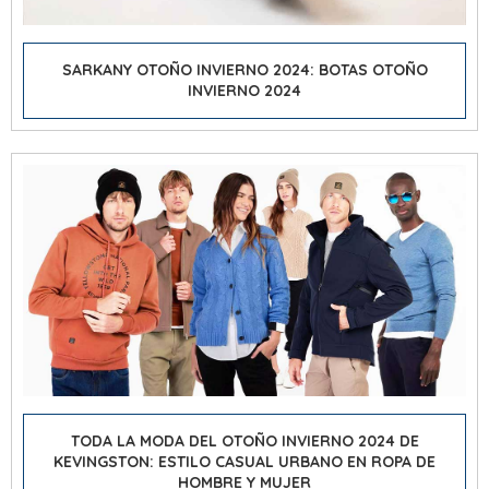
SARKANY OTOÑO INVIERNO 2024: BOTAS OTOÑO
INVIERNO 2024
TODA LA MODA DEL OTOÑO INVIERNO 2024 DE
KEVINGSTON: ESTILO CASUAL URBANO EN ROPA DE
HOMBRE Y MUJER