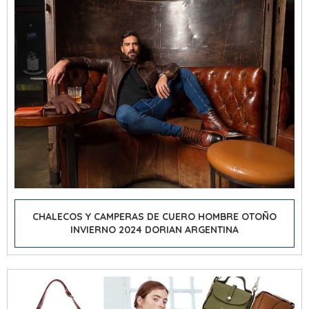
CHALECOS Y CAMPERAS DE CUERO HOMBRE OTOÑO
INVIERNO 2024 DORIAN ARGENTINA