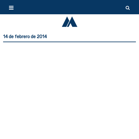
14 de febrero de 2014