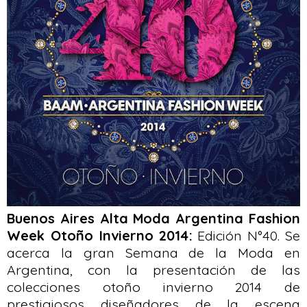
Buenos Aires Alta Moda Argentina Fashion
Week Otoño Invierno 2014:
Edición N°40. Se
acerca la gran Semana de la Moda en
Argentina, con la presentación de las
colecciones otoño invierno 2014 de
prestigiosos diseñadores de la escena