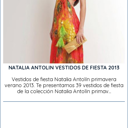
NATALIA ANTOLIN VESTIDOS DE FIESTA 2013
Vestidos de fiesta Natalia Antolín primavera
verano 2013. Te presentamos 39 vestidos de fiesta
de la colección Natalia Antolín primav...