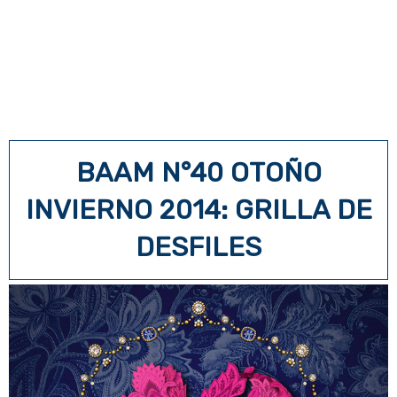
BAAM N°40 OTOÑO
INVIERNO 2014: GRILLA DE
DESFILES