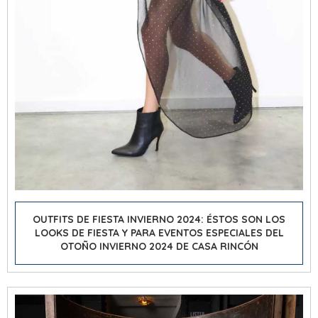
OUTFITS DE FIESTA INVIERNO 2024: ÉSTOS SON LOS
LOOKS DE FIESTA Y PARA EVENTOS ESPECIALES DEL
OTOÑO INVIERNO 2024 DE CASA RINCÓN