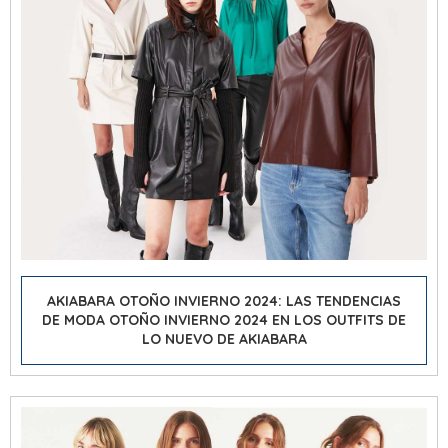
AKIABARA OTOÑO INVIERNO 2024: LAS TENDENCIAS
DE
MODA OTOÑO INVIERNO 2024
EN LOS OUTFITS DE
LO NUEVO DE AKIABARA