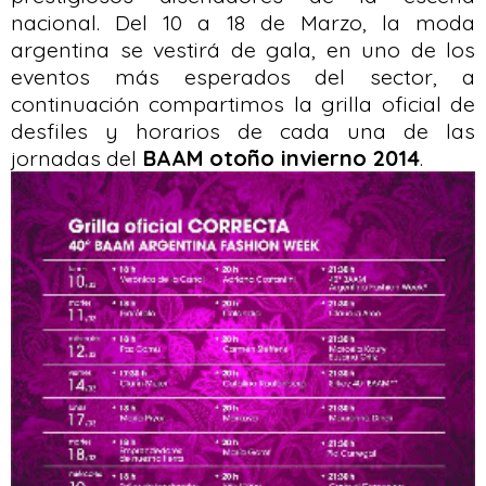
nacional. Del 10 a 18 de Marzo, la moda
argentina se vestirá de gala, en uno de los
eventos más esperados del sector, a
continuación compartimos la grilla oficial de
desfiles y horarios de cada una de las
jornadas del
BAAM otoño invierno 2014
.