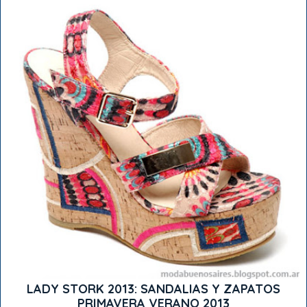
LADY STORK 2013: SANDALIAS Y ZAPATOS
PRIMAVERA VERANO 2013