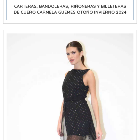
CARTERAS, BANDOLERAS, RIÑONERAS Y BILLETERAS
DE CUERO CARMELA GÜEMES OTOÑO INVIERNO 2024