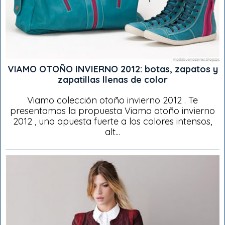
VIAMO OTOÑO INVIERNO 2012: botas, zapatos y
zapatillas llenas de color
Viamo colección otoño invierno 2012 . Te
presentamos la propuesta Viamo otoño invierno
2012 , una apuesta fuerte a los colores intensos,
alt...