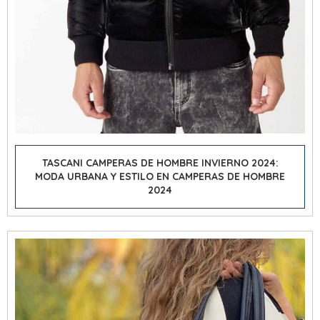
TASCANI CAMPERAS DE HOMBRE INVIERNO 2024:
MODA URBANA Y ESTILO EN CAMPERAS DE HOMBRE
2024