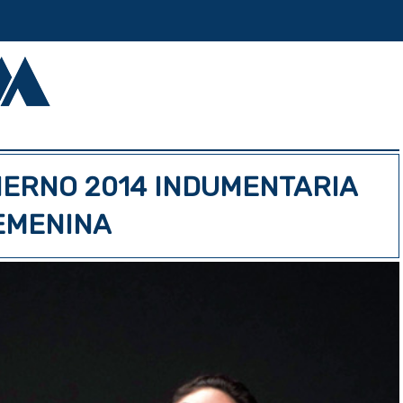
IERNO 2014 INDUMENTARIA
EMENINA