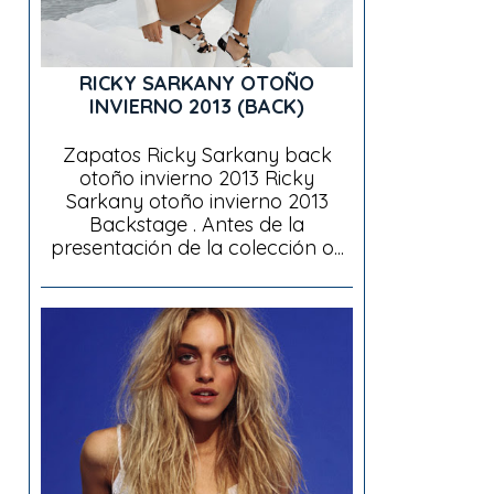
RICKY SARKANY OTOÑO
INVIERNO 2013 (BACK)
Zapatos Ricky Sarkany back
otoño invierno 2013 Ricky
Sarkany otoño invierno 2013
Backstage . Antes de la
presentación de la colección o...