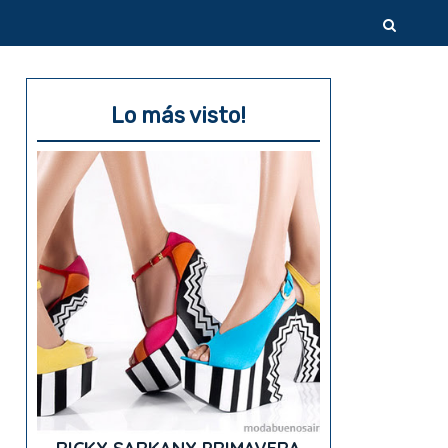
Lo más visto!