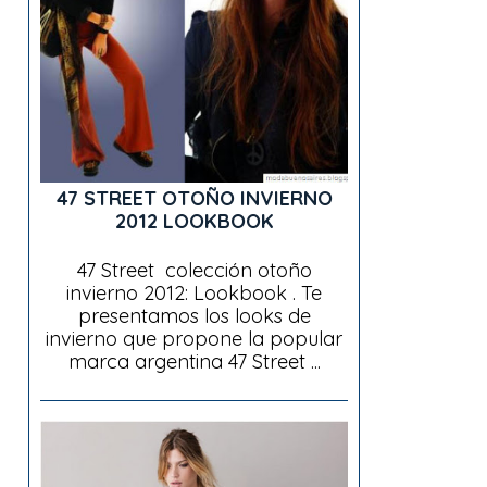
47 STREET OTOÑO INVIERNO
2012 LOOKBOOK
47 Street colección otoño
invierno 2012: Lookbook . Te
presentamos los looks de
invierno que propone la popular
marca argentina 47 Street ...