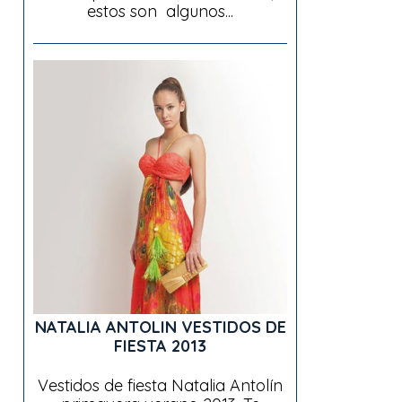
estos son algunos...
NATALIA ANTOLIN VESTIDOS DE
FIESTA 2013
Vestidos de fiesta Natalia Antolín