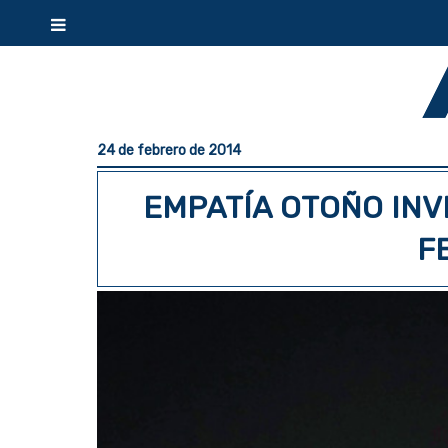
24 de febrero de 2014
EMPATÍA OTOÑO INV
F