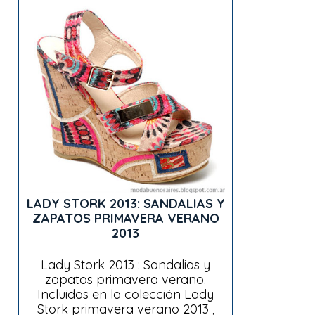
LADY STORK 2013: SANDALIAS Y
ZAPATOS PRIMAVERA VERANO
2013
Lady Stork 2013 : Sandalias y
zapatos primavera verano.
Incluidos en la colección Lady
Stork primavera verano 2013 ,