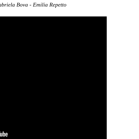
briela Bova - Emilia Repetto