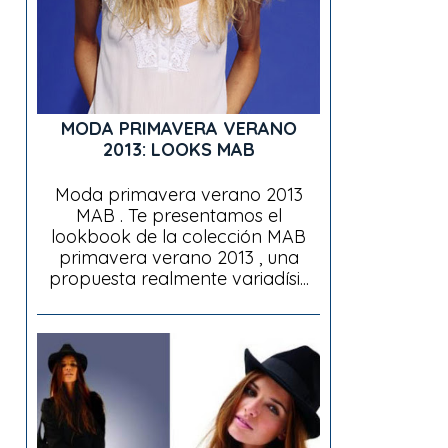
MODA PRIMAVERA VERANO
2013: LOOKS MAB
Moda primavera verano 2013
MAB . Te presentamos el
lookbook de la colección MAB
primavera verano 2013 , una
propuesta realmente variadísi...