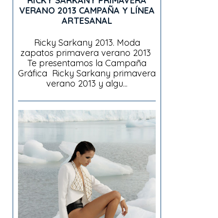
RICKY SARKANY PRIMAVERA
VERANO 2013 CAMPAÑA Y LÍNEA
ARTESANAL
Ricky Sarkany 2013. Moda
zapatos primavera verano 2013
Te presentamos la Campaña
Gráfica Ricky Sarkany primavera
verano 2013 y algu...