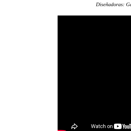
Diseñadoras: Ga