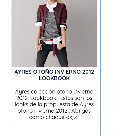
AYRES OTOÑO INVIERNO 2012
LOOKBOOK
Ayres colección otoño invierno
2012: Lookbook . Estos son los
looks de la propuesta de Ayres
otoño invierno 2012 . Abrigos
como chaquetas, s...