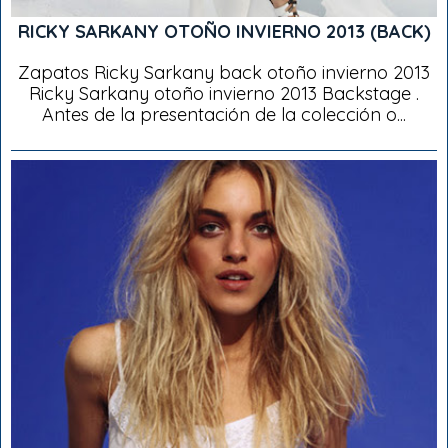
RICKY SARKANY OTOÑO INVIERNO 2013 (BACK)
Zapatos Ricky Sarkany back otoño invierno 2013
Ricky Sarkany otoño invierno 2013 Backstage .
Antes de la presentación de la colección o...