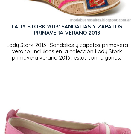
LADY STORK 2013: SANDALIAS Y ZAPATOS
PRIMAVERA VERANO 2013
Lady Stork 2013 : Sandalias y zapatos primavera
verano. Incluidos en la colección Lady Stork
primavera verano 2013 , estos son algunos...