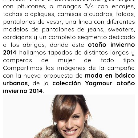
con pitucones, o mangas 3/4 con encajes,
tachas o apliques, camisas a cuadros, faldas,
pantalones de vestir, una linea con diferentes
modelos de pantalones de jeans, sweaters,
cardigans y un completo segmento dedicado
a los abrigos, donde este
otoño invierno
2014
hallamos tapados de distintos largos y
camperas de mujer de todo tipo.
Compartimos las imágenes de la campaña
con la nueva propuesta de
moda en básico
urbanos
, de la
colección Yagmour otoño
invierno 2014.