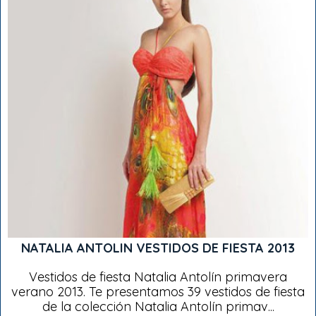
NATALIA ANTOLIN VESTIDOS DE FIESTA 2013
Vestidos de fiesta Natalia Antolín primavera
verano 2013. Te presentamos 39 vestidos de fiesta
de la colección Natalia Antolín primav...