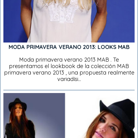
MODA PRIMAVERA VERANO 2013: LOOKS MAB
Moda primavera verano 2013 MAB . Te
presentamos el lookbook de la colección MAB
primavera verano 2013 , una propuesta realmente
variadísi...