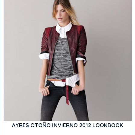
AYRES OTOÑO INVIERNO 2012 LOOKBOOK