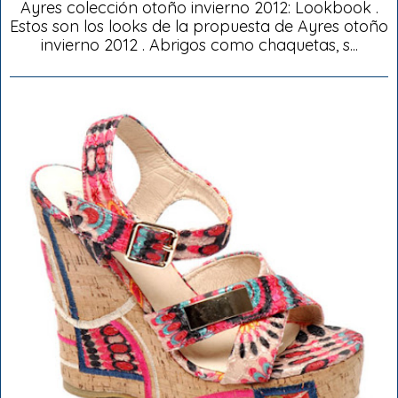
Ayres colección otoño invierno 2012: Lookbook .
Estos son los looks de la propuesta de Ayres otoño
invierno 2012 . Abrigos como chaquetas, s...