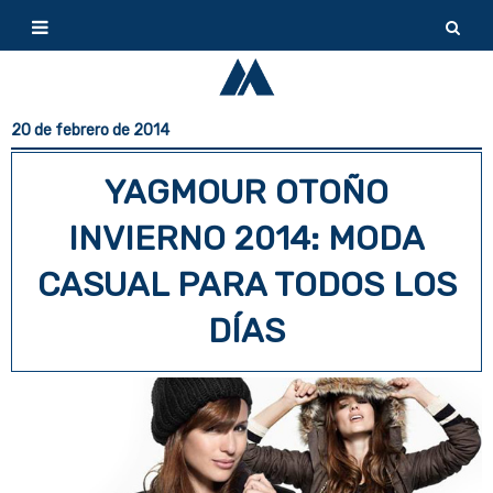
20 de febrero de 2014
YAGMOUR OTOÑO
INVIERNO 2014: MODA
CASUAL PARA TODOS LOS
DÍAS