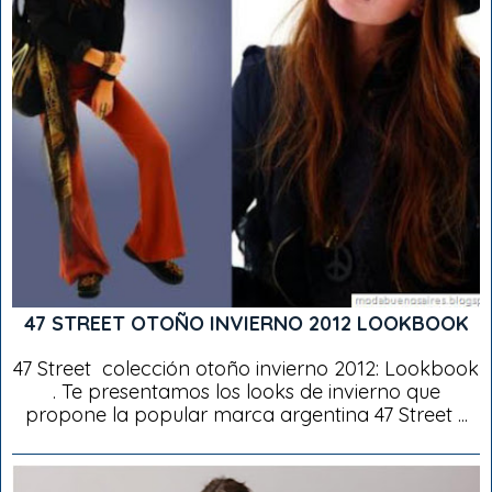
47 STREET OTOÑO INVIERNO 2012 LOOKBOOK
47 Street colección otoño invierno 2012: Lookbook
. Te presentamos los looks de invierno que
propone la popular marca argentina 47 Street ...