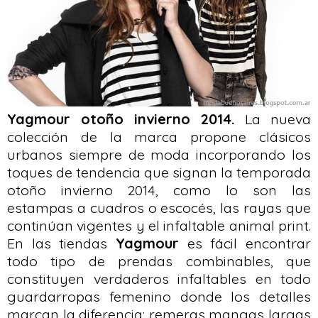
Yagmour otoño invierno 2014.
La nueva
colección de la marca propone clásicos
urbanos siempre de moda incorporando los
toques de tendencia que signan la temporada
otoño invierno 2014, como lo son las
estampas a cuadros o escocés, las rayas que
continúan vigentes y el infaltable animal print.
En las tiendas
Yagmour
es fácil encontrar
todo tipo de prendas combinables, que
constituyen verdaderos infaltables en todo
guardarropas femenino donde los detalles
marcan la diferencia: remeras mangas largas