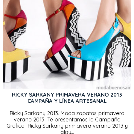
RICKY SARKANY PRIMAVERA VERANO 2013
CAMPAÑA Y LÍNEA ARTESANAL
Ricky Sarkany 2013. Moda zapatos primavera
verano 2013 Te presentamos la Campaña
Gráfica Ricky Sarkany primavera verano 2013 y
algu...