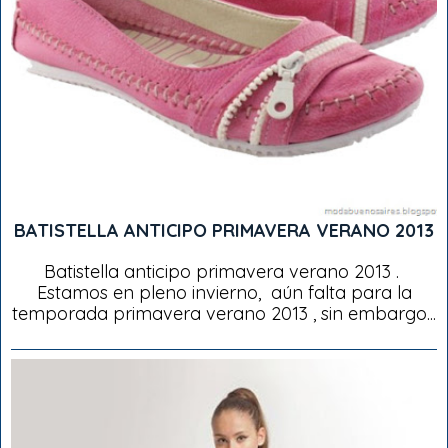
BATISTELLA ANTICIPO PRIMAVERA VERANO 2013
Batistella anticipo primavera verano 2013 .
Estamos en pleno invierno, aún falta para la
temporada primavera verano 2013 , sin embargo...