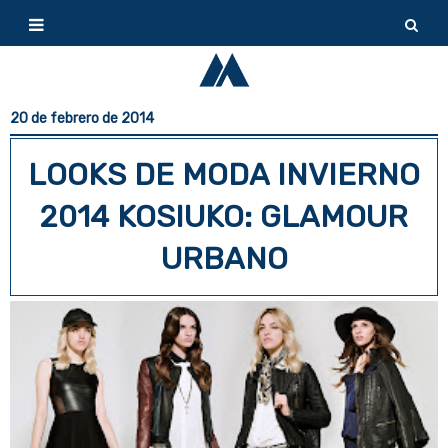
20 de febrero de 2014
LOOKS DE MODA INVIERNO
2014 KOSIUKO: GLAMOUR
URBANO