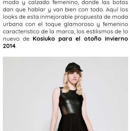
moda y calzado femenino, donde las botas
dan que hablar y van bien con todo. Aquí los
looks de esta inmejorable propuesta de moda
urbana con el toque glamoroso y femenino
caracteristico de la marca, los estilismos de lo
nuevo de
Kosiuko para el otoño invierno
2014
.