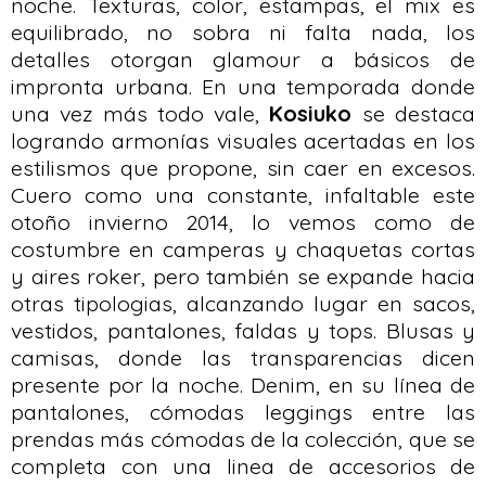
noche. Texturas, color, estampas, el mix es
equilibrado, no sobra ni falta nada, los
detalles otorgan glamour a básicos de
impronta urbana. En una temporada donde
una vez más todo vale,
Kosiuko
se destaca
logrando armonías visuales acertadas en los
estilismos que propone, sin caer en excesos.
Cuero como una constante, infaltable este
otoño invierno 2014, lo vemos como de
costumbre en camperas y chaquetas cortas
y aires roker, pero también se expande hacia
otras tipologias, alcanzando lugar en sacos,
vestidos, pantalones, faldas y tops. Blusas y
camisas, donde las transparencias dicen
presente por la noche. Denim, en su línea de
pantalones, cómodas leggings entre las
prendas más cómodas de la colección, que se
completa con una linea de accesorios de