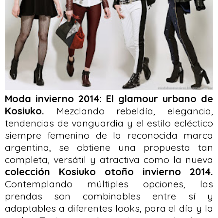
Moda invierno 2014: El glamour urbano de
Kosiuko.
Mezclando rebeldía, elegancia,
tendencias de vanguardia y el estilo ecléctico
siempre femenino de la reconocida marca
argentina, se obtiene una propuesta tan
completa, versátil y atractiva como la nueva
colección Kosiuko otoño invierno 2014.
Contemplando múltiples opciones, las
prendas son combinables entre sí y
adaptables a diferentes looks, para el día y la