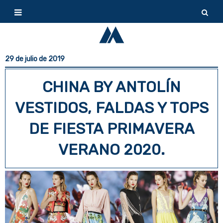
29 de julio de 2019
CHINA BY ANTOLÍN
VESTIDOS, FALDAS Y TOPS
DE FIESTA PRIMAVERA
VERANO 2020.