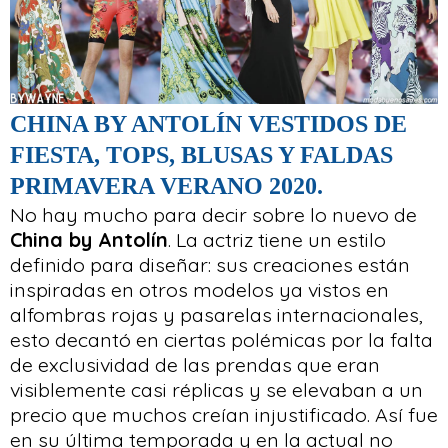
CHINA BY ANTOLÍN VESTIDOS DE
FIESTA, TOPS, BLUSAS Y FALDAS
PRIMAVERA VERANO 2020.
No hay mucho para decir sobre lo nuevo de
China by Antolín
. La actriz tiene un estilo
definido para diseñar: sus creaciones están
inspiradas en otros modelos ya vistos en
alfombras rojas y pasarelas internacionales,
esto decantó en ciertas polémicas por la falta
de exclusividad de las prendas que eran
visiblemente casi réplicas y se elevaban a un
precio que muchos creían injustificado. Así fue
en su última temporada y en la actual no