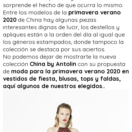
sorprende el hecho de que ocurra lo mismo.
Entre los modelos de la
primavera verano
2020
de China hay algunas piezas
interesantes dignas de lucir, los destellos y
apliques están a la orden del día al igual que
los géneros estampados, donde tampoco la
colección se destaca por sus aciertos.
No podemos dejar de mostrarte la nueva
colección
China by Antolin
con su propuesta
de
moda para la primavera verano 2020
en
vestidos de fiesta, blusas, tops y faldas
,
aquí algunos de nuestros elegidos..