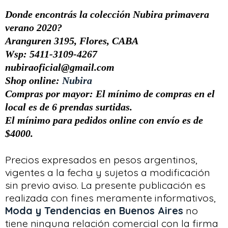
Donde encontrás la colección Nubira primavera
verano 2020?
Aranguren 3195, Flores, CABA
Wsp: 5411-3109-4267
nubiraoficial@gmail.com
Shop online:
Nubira
Compras por mayor:
El mínimo de compras en el
local es de 6 prendas surtidas.
El mínimo para pedidos online con envío es de
$4000.
Precios expresados en pesos argentinos,
vigentes a la fecha y sujetos a modificación
sin previo aviso. La presente publicación es
realizada con fines meramente informativos,
Moda y Tendencias en Buenos Aires
no
tiene ninguna relación comercial con la firma