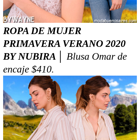
ROPA DE MUJER
PRIMAVERA VERANO 2020
BY NUBIRA │
Blusa Omar de
encaje $410.