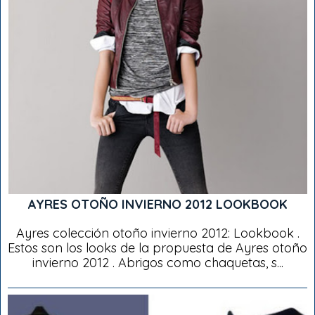
AYRES OTOÑO INVIERNO 2012 LOOKBOOK
Ayres colección otoño invierno 2012: Lookbook .
Estos son los looks de la propuesta de Ayres otoño
invierno 2012 . Abrigos como chaquetas, s...