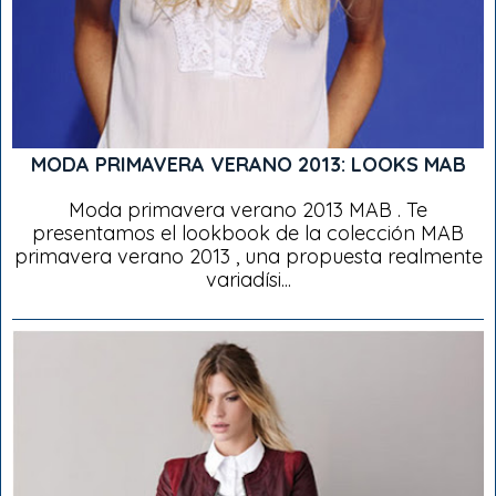
MODA PRIMAVERA VERANO 2013: LOOKS MAB
Moda primavera verano 2013 MAB . Te
presentamos el lookbook de la colección MAB
primavera verano 2013 , una propuesta realmente
variadísi...