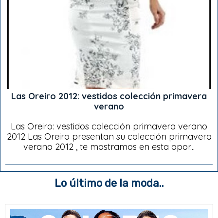
Las Oreiro 2012: vestidos colección primavera
verano
Las Oreiro: vestidos colección primavera verano
2012 Las Oreiro presentan su colección primavera
verano 2012 , te mostramos en esta opor...
Lo último de la moda..