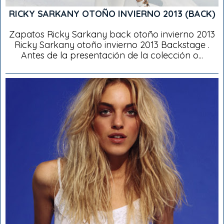
RICKY SARKANY OTOÑO INVIERNO 2013 (BACK)
Zapatos Ricky Sarkany back otoño invierno 2013
Ricky Sarkany otoño invierno 2013 Backstage .
Antes de la presentación de la colección o...