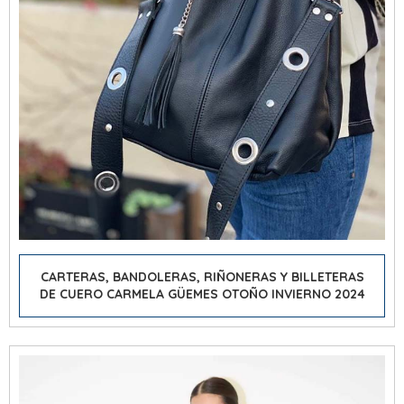
CARTERAS, BANDOLERAS, RIÑONERAS Y BILLETERAS
DE CUERO CARMELA GÜEMES OTOÑO INVIERNO 2024