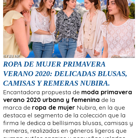
ROPA DE MUJER PRIMAVERA
VERANO 2020: DELICADAS BLUSAS,
CAMISAS Y REMERAS NUBIRA.
Encantadora propuesta de
moda primavera
verano 2020 urbana y femenina
de la
marca de
ropa de mujer
Nubira, en la que
destaca el segmento de la colección que la
firma le dedica a bellísimas blusas, camisas y
remeras, realizadas en géneros ligeros que