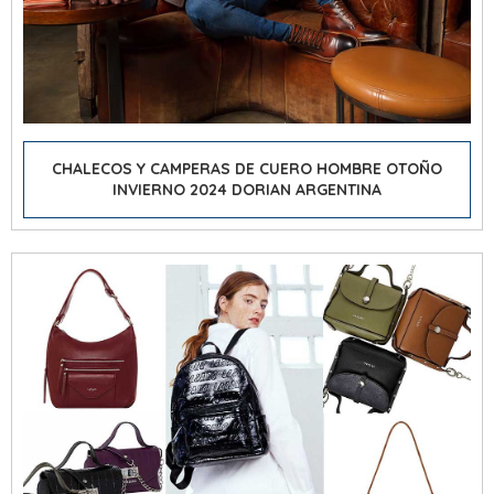
CHALECOS Y CAMPERAS DE CUERO HOMBRE OTOÑO
INVIERNO 2024 DORIAN ARGENTINA