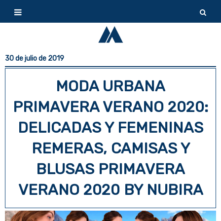
30 de julio de 2019
MODA URBANA
PRIMAVERA VERANO 2020:
DELICADAS Y FEMENINAS
REMERAS, CAMISAS Y
BLUSAS PRIMAVERA
VERANO 2020 BY NUBIRA