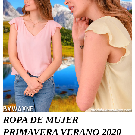
ROPA DE MUJER
PRIMAVERA VERANO 2020