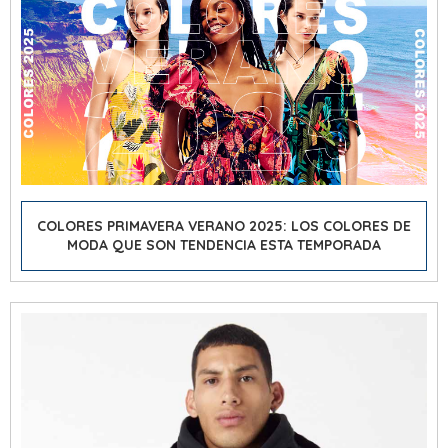
COLORES PRIMAVERA VERANO 2025: LOS COLORES DE
MODA QUE SON TENDENCIA ESTA TEMPORADA