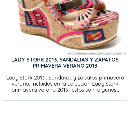
LADY STORK 2013: SANDALIAS Y ZAPATOS
PRIMAVERA VERANO 2013
Lady Stork 2013 : Sandalias y zapatos primavera
verano. Incluidos en la colección Lady Stork
primavera verano 2013 , estos son algunos...