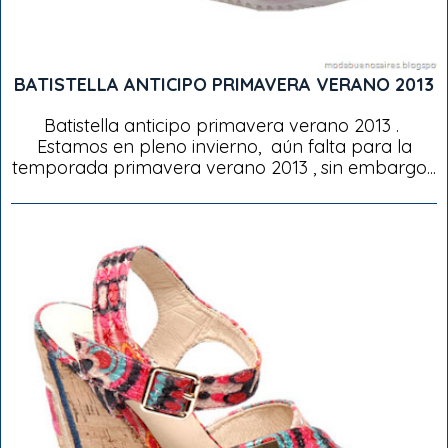
BATISTELLA ANTICIPO PRIMAVERA VERANO 2013
Batistella anticipo primavera verano 2013 .
Estamos en pleno invierno, aún falta para la
temporada primavera verano 2013 , sin embargo...