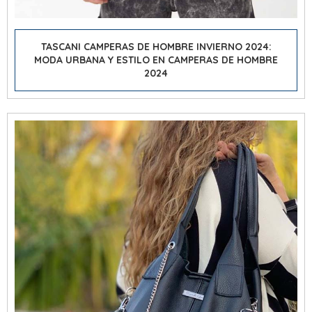
TASCANI CAMPERAS DE HOMBRE INVIERNO 2024:
MODA URBANA Y ESTILO EN CAMPERAS DE HOMBRE
2024