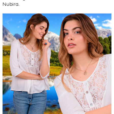
Nubira.