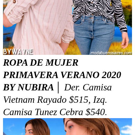
ROPA DE MUJER
PRIMAVERA VERANO 2020
BY NUBIRA │
Der. Camisa
Vietnam Rayado $515, Izq.
Camisa Tunez Cebra $540.