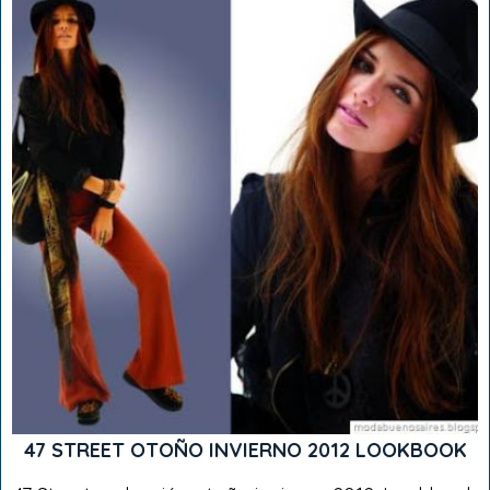
47 STREET OTOÑO INVIERNO 2012 LOOKBOOK