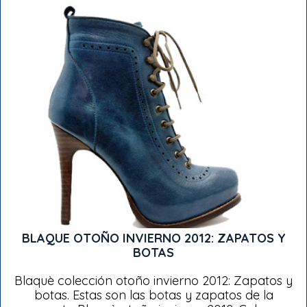
BLAQUE OTOÑO INVIERNO 2012: ZAPATOS Y
BOTAS
Blaquè colección otoño invierno 2012: Zapatos y
botas. Estas son las botas y zapatos de la