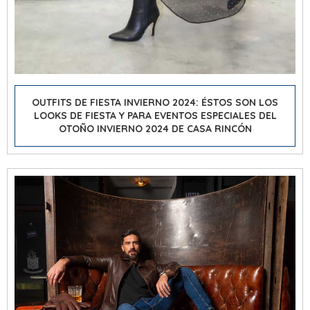
OUTFITS DE FIESTA INVIERNO 2024: ÉSTOS SON LOS
LOOKS DE FIESTA Y PARA EVENTOS ESPECIALES DEL
OTOÑO INVIERNO 2024 DE CASA RINCÓN