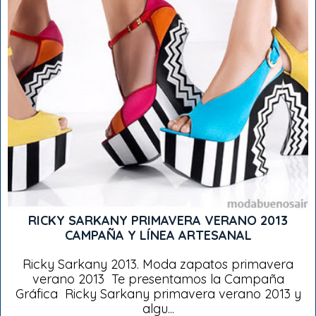
RICKY SARKANY PRIMAVERA VERANO 2013
CAMPAÑA Y LÍNEA ARTESANAL
Ricky Sarkany 2013. Moda zapatos primavera
verano 2013 Te presentamos la Campaña
Gráfica Ricky Sarkany primavera verano 2013 y
algu...