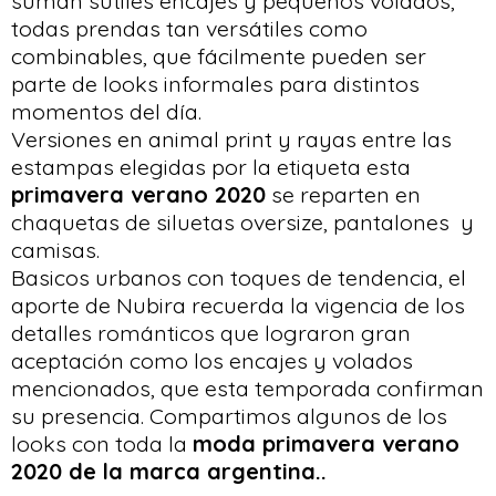
suman sutiles encajes y pequeños volados,
todas prendas tan versátiles como
combinables, que fácilmente pueden ser
parte de looks informales para distintos
momentos del día.
Versiones en animal print y rayas entre las
estampas elegidas por la etiqueta esta
primavera verano 2020
se reparten en
chaquetas de siluetas oversize, pantalones y
camisas.
Basicos urbanos con toques de tendencia, el
aporte de Nubira recuerda la vigencia de los
detalles románticos que lograron gran
aceptación como los encajes y volados
mencionados, que esta temporada confirman
su presencia. Compartimos algunos de los
looks con toda la
moda primavera verano
2020
de la marca argentina..