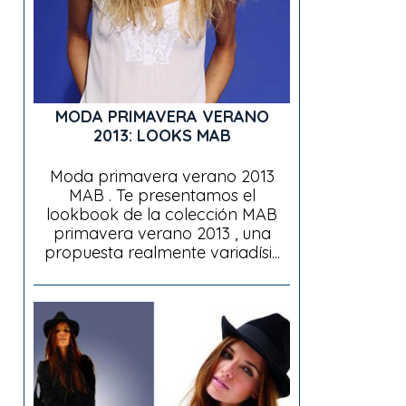
MODA PRIMAVERA VERANO
2013: LOOKS MAB
Moda primavera verano 2013
MAB . Te presentamos el
lookbook de la colección MAB
primavera verano 2013 , una
propuesta realmente variadísi...