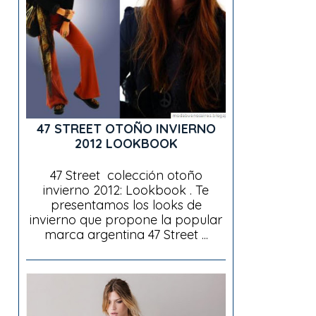
47 STREET OTOÑO INVIERNO
2012 LOOKBOOK
47 Street colección otoño
invierno 2012: Lookbook . Te
presentamos los looks de
invierno que propone la popular
marca argentina 47 Street ...