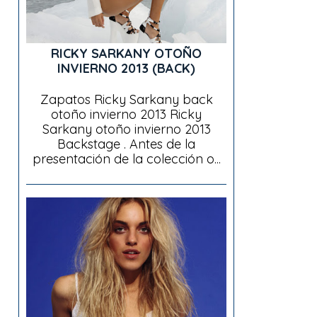
RICKY SARKANY OTOÑO
INVIERNO 2013 (BACK)
Zapatos Ricky Sarkany back
otoño invierno 2013 Ricky
Sarkany otoño invierno 2013
Backstage . Antes de la
presentación de la colección o...