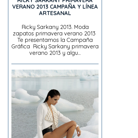
RICKY SARKANY PRIMAVERA
VERANO 2013 CAMPAÑA Y LÍNEA
ARTESANAL
Ricky Sarkany 2013. Moda
zapatos primavera verano 2013
Te presentamos la Campaña
Gráfica Ricky Sarkany primavera
verano 2013 y algu...