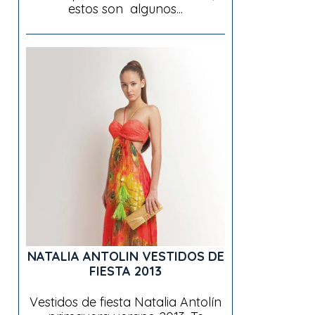
estos son algunos...
NATALIA ANTOLIN VESTIDOS DE
FIESTA 2013
Vestidos de fiesta Natalia Antolín