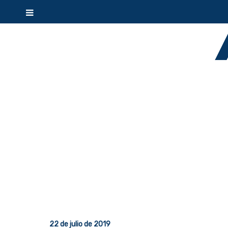
22 de julio de 2019