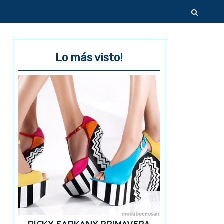
Lo más visto!