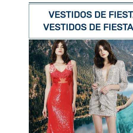
VESTIDOS DE FIEST
VESTIDOS DE FIEST