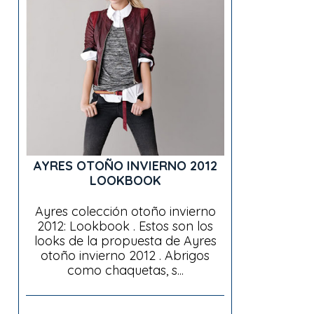
AYRES OTOÑO INVIERNO 2012
LOOKBOOK
Ayres colección otoño invierno
2012: Lookbook . Estos son los
looks de la propuesta de Ayres
otoño invierno 2012 . Abrigos
como chaquetas, s...