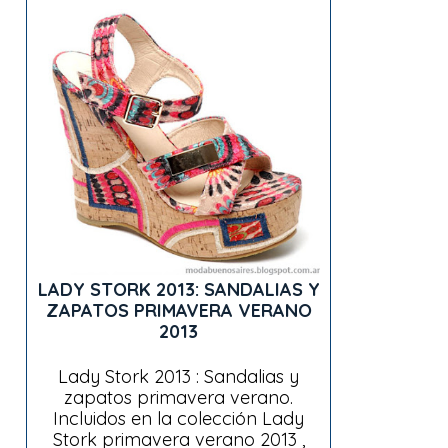
LADY STORK 2013: SANDALIAS Y
ZAPATOS PRIMAVERA VERANO
2013
Lady Stork 2013 : Sandalias y
zapatos primavera verano.
Incluidos en la colección Lady
Stork primavera verano 2013 ,