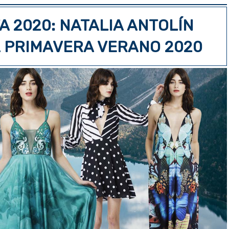
A 2020: NATALIA ANTOLÍN
A PRIMAVERA VERANO 2020