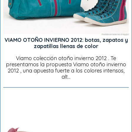
VIAMO OTOÑO INVIERNO 2012: botas, zapatos y
zapatillas llenas de color
Viamo colección otoño invierno 2012 . Te
presentamos la propuesta Viamo otoño invierno
2012 , una apuesta fuerte a los colores intensos,
alt...