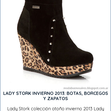
LADY STORK INVIERNO 2013: BOTAS, BORCEGOS
Y ZAPATOS
Lady Stork colección otoño invierno 2013 Lady