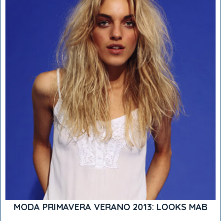
MODA PRIMAVERA VERANO 2013: LOOKS MAB