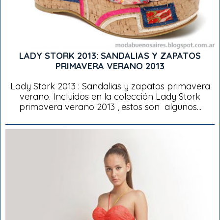
LADY STORK 2013: SANDALIAS Y ZAPATOS
PRIMAVERA VERANO 2013
Lady Stork 2013 : Sandalias y zapatos primavera
verano. Incluidos en la colección Lady Stork
primavera verano 2013 , estos son algunos...