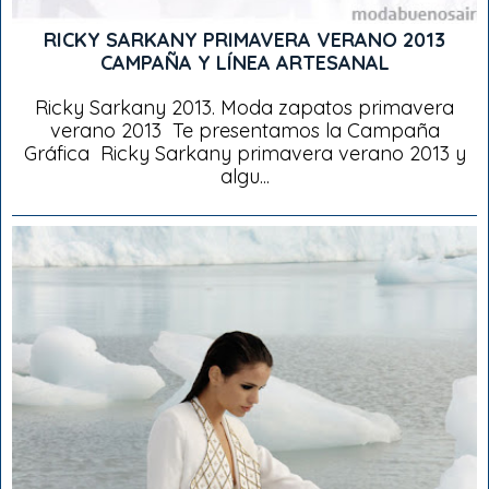
RICKY SARKANY PRIMAVERA VERANO 2013
CAMPAÑA Y LÍNEA ARTESANAL
Ricky Sarkany 2013. Moda zapatos primavera
verano 2013 Te presentamos la Campaña
Gráfica Ricky Sarkany primavera verano 2013 y
algu...