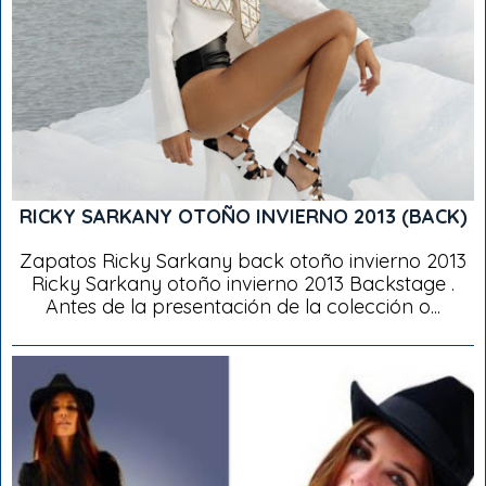
RICKY SARKANY OTOÑO INVIERNO 2013 (BACK)
Zapatos Ricky Sarkany back otoño invierno 2013
Ricky Sarkany otoño invierno 2013 Backstage .
Antes de la presentación de la colección o...