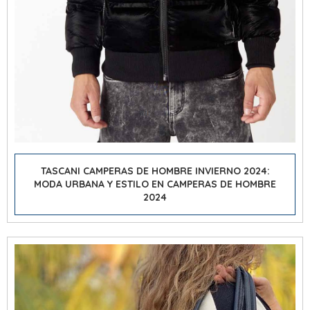
TASCANI CAMPERAS DE HOMBRE INVIERNO 2024:
MODA URBANA Y ESTILO EN CAMPERAS DE HOMBRE
2024