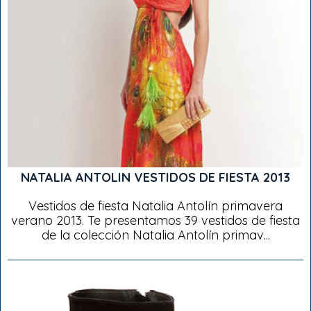
NATALIA ANTOLIN VESTIDOS DE FIESTA 2013
Vestidos de fiesta Natalia Antolín primavera
verano 2013. Te presentamos 39 vestidos de fiesta
de la colección Natalia Antolín primav...