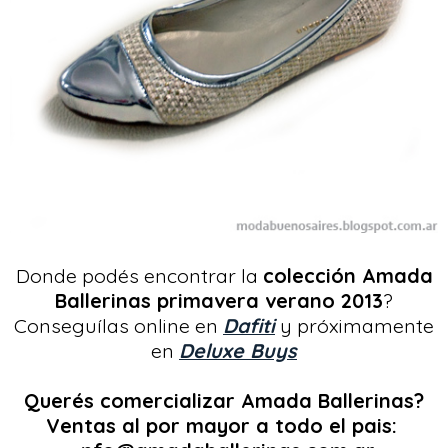
Donde podés encontrar la
colección Amada
Ballerinas primavera verano 2013
?
Conseguílas online en
Dafiti
y próximamente
en
Deluxe Buys
Querés comercializar Amada Ballerinas?
Ventas al por mayor a todo el pais: