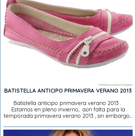
BATISTELLA ANTICIPO PRIMAVERA VERANO 2013
Batistella anticipo primavera verano 2013 .
Estamos en pleno invierno, aún falta para la
temporada primavera verano 2013 , sin embargo...