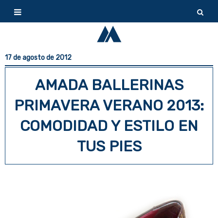
17 de agosto de 2012
AMADA BALLERINAS
PRIMAVERA VERANO 2013:
COMODIDAD Y ESTILO EN
TUS PIES