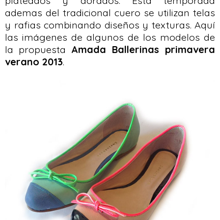
plateados y dorados. Esta temporada
ademas del tradicional cuero se utilizan telas
y rafias combinando diseños y texturas. Aquí
las imágenes de algunos de los modelos de
la propuesta
Amada Ballerinas primavera
verano 2013
.