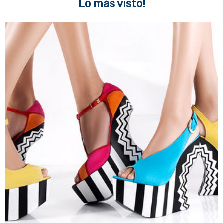
Lo más visto!