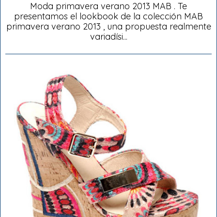
Moda primavera verano 2013 MAB . Te
presentamos el lookbook de la colección MAB
primavera verano 2013 , una propuesta realmente
variadísi...