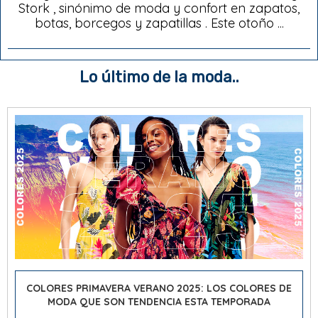
Stork , sinónimo de moda y confort en zapatos,
botas, borcegos y zapatillas . Este otoño ...
Lo último de la moda..
COLORES PRIMAVERA VERANO 2025: LOS COLORES DE
MODA QUE SON TENDENCIA ESTA TEMPORADA