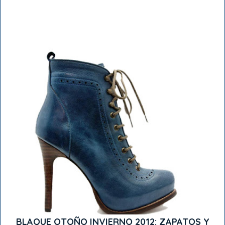
BLAQUE OTOÑO INVIERNO 2012: ZAPATOS Y