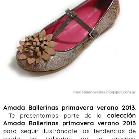
Amada Ballerinas primavera verano 2013
.
Te presentamos parte de la
colección
Amada Ballerinas primavera verano 2013
para seguir ilustrándote las tendencias de
moda en calzados de la próxima