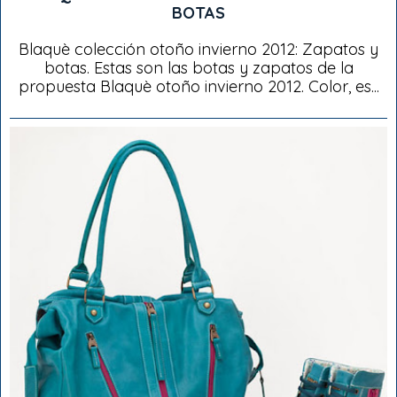
BOTAS
Blaquè colección otoño invierno 2012: Zapatos y
botas. Estas son las botas y zapatos de la
propuesta Blaquè otoño invierno 2012. Color, es...