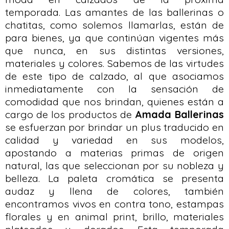
temporada. Las amantes de las ballerinas o
chatitas, como solemos llamarlas, están de
para bienes, ya que continúan vigentes más
que nunca, en sus distintas versiones,
materiales y colores. Sabemos de las virtudes
de este tipo de calzado, al que asociamos
inmediatamente con la sensación de
comodidad que nos brindan, quienes están a
cargo de los productos de
Amada Ballerinas
se esfuerzan por brindar un plus traducido en
calidad y variedad en sus modelos,
apostando a materias primas de origen
natural, las que seleccionan por su nobleza y
belleza. La paleta cromática se presenta
audaz y llena de colores, también
encontramos vivos en contra tono, estampas
florales y en animal print, brillo, materiales