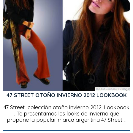
47 STREET OTOÑO INVIERNO 2012 LOOKBOOK
47 Street colección otoño invierno 2012: Lookbook
. Te presentamos los looks de invierno que
propone la popular marca argentina 47 Street ...