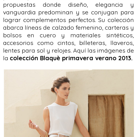
propuestas donde diseño, elegancia y
vanguardia predominan y se conjugan para
lograr complementos perfectos. Su colección
abarca líneas de calzado femenino, carteras y
bolsos en cuero y materiales sintéticos,
accesorios como cintos, billeteras, llaveros,
lentes para sol y relojes. Aquí las imágenes de
la
colección Blaquè primavera verano 2013.