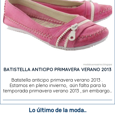
BATISTELLA ANTICIPO PRIMAVERA VERANO 2013
Batistella anticipo primavera verano 2013 .
Estamos en pleno invierno, aún falta para la
temporada primavera verano 2013 , sin embargo...
Lo último de la moda..