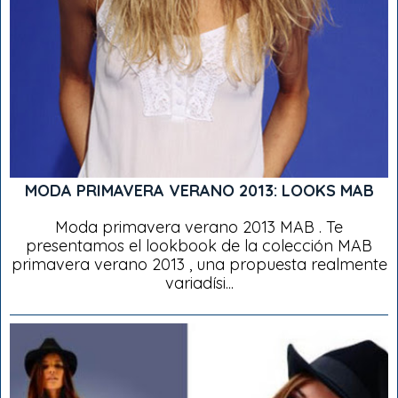
MODA PRIMAVERA VERANO 2013: LOOKS MAB
Moda primavera verano 2013 MAB . Te
presentamos el lookbook de la colección MAB
primavera verano 2013 , una propuesta realmente
variadísi...