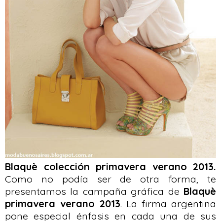
Blaquè colección primavera verano 2013.
Como no podía ser de otra forma, te
presentamos la campaña gráfica de
Blaquè
primavera verano 2013
. La firma argentina
pone especial énfasis en cada una de sus