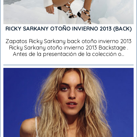
RICKY SARKANY OTOÑO INVIERNO 2013 (BACK)
Zapatos Ricky Sarkany back otoño invierno 2013
Ricky Sarkany otoño invierno 2013 Backstage .
Antes de la presentación de la colección o...