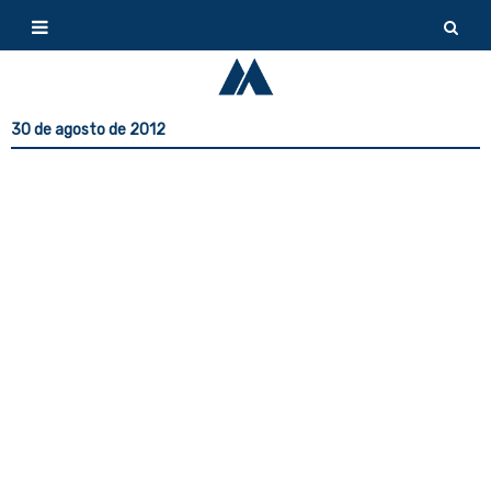
30 de agosto de 2012