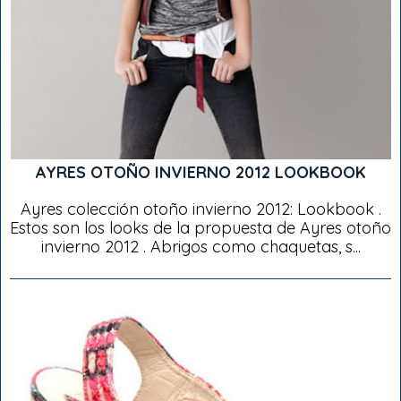
AYRES OTOÑO INVIERNO 2012 LOOKBOOK
Ayres colección otoño invierno 2012: Lookbook .
Estos son los looks de la propuesta de Ayres otoño
invierno 2012 . Abrigos como chaquetas, s...