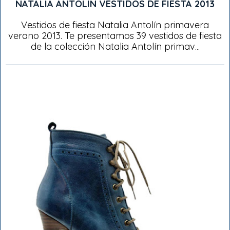
NATALIA ANTOLIN VESTIDOS DE FIESTA 2013
Vestidos de fiesta Natalia Antolín primavera
verano 2013. Te presentamos 39 vestidos de fiesta
de la colección Natalia Antolín primav...