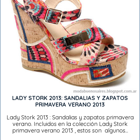
LADY STORK 2013: SANDALIAS Y ZAPATOS
PRIMAVERA VERANO 2013
Lady Stork 2013 : Sandalias y zapatos primavera
verano. Incluidos en la colección Lady Stork
primavera verano 2013 , estos son algunos...