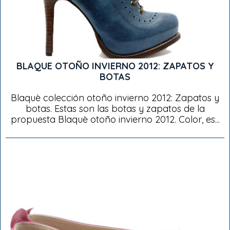
BLAQUE OTOÑO INVIERNO 2012: ZAPATOS Y
BOTAS
Blaquè colección otoño invierno 2012: Zapatos y
botas. Estas son las botas y zapatos de la
propuesta Blaquè otoño invierno 2012. Color, es...