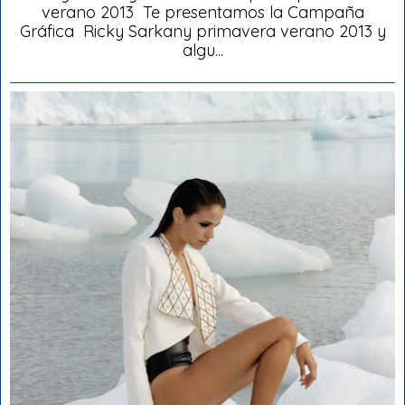
verano 2013 Te presentamos la Campaña
Gráfica Ricky Sarkany primavera verano 2013 y
algu...