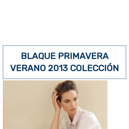
BLAQUE PRIMAVERA
VERANO 2013 COLECCIÓN