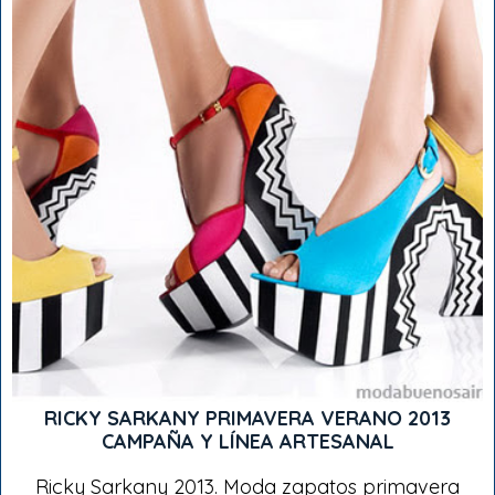
RICKY SARKANY PRIMAVERA VERANO 2013
CAMPAÑA Y LÍNEA ARTESANAL
Ricky Sarkany 2013. Moda zapatos primavera