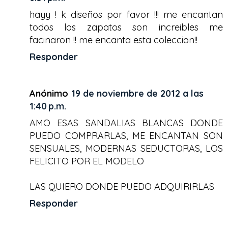
hayy ! k diseños por favor !!! me encantan
todos los zapatos son increibles me
facinaron !! me encanta esta coleccion!!
Responder
Anónimo
19 de noviembre de 2012 a las
1:40 p.m.
AMO ESAS SANDALIAS BLANCAS DONDE
PUEDO COMPRARLAS, ME ENCANTAN SON
SENSUALES, MODERNAS SEDUCTORAS, LOS
FELICITO POR EL MODELO
LAS QUIERO DONDE PUEDO ADQUIRIRLAS
Responder