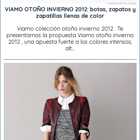
VIAMO OTOÑO INVIERNO 2012: botas, zapatos y
zapatillas llenas de color
Viamo colección otoño invierno 2012 . Te
presentamos la propuesta Viamo otoño invierno
2012 , una apuesta fuerte a los colores intensos,
alt...