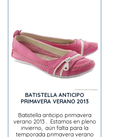
BATISTELLA ANTICIPO
PRIMAVERA VERANO 2013
Batistella anticipo primavera
verano 2013 . Estamos en pleno
invierno, aún falta para la
temporada primavera verano