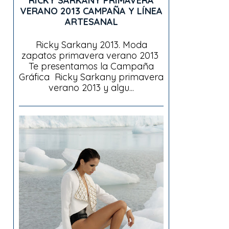
RICKY SARKANY PRIMAVERA
VERANO 2013 CAMPAÑA Y LÍNEA
ARTESANAL
Ricky Sarkany 2013. Moda
zapatos primavera verano 2013
Te presentamos la Campaña
Gráfica Ricky Sarkany primavera
verano 2013 y algu...