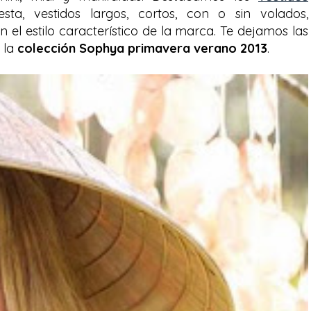
ta, vestidos largos, cortos, con o sin volados,
 el estilo característico de la marca. Te dejamos las
 la
colección Sophya primavera verano 2013
.