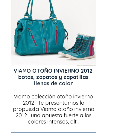
VIAMO OTOÑO INVIERNO 2012:
botas, zapatos y zapatillas
llenas de color
Viamo colección otoño invierno
2012 . Te presentamos la
propuesta Viamo otoño invierno
2012 , una apuesta fuerte a los
colores intensos, alt...