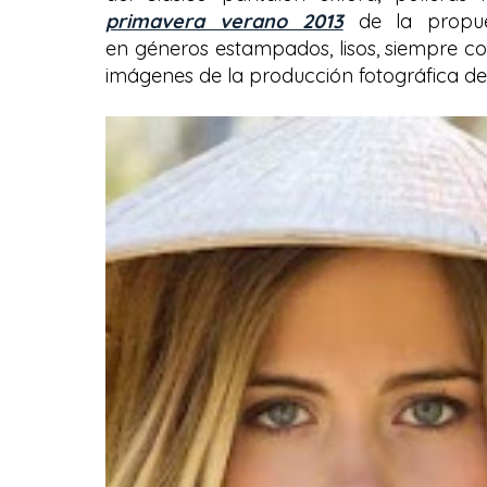
primavera verano 2013
de la propues
en géneros estampados, lisos, siempre con
imágenes de la producción fotográfica de