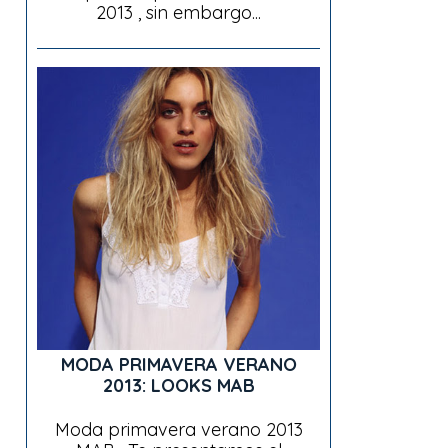
2013 , sin embargo...
MODA PRIMAVERA VERANO
2013: LOOKS MAB
Moda primavera verano 2013