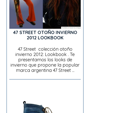
47 STREET OTOÑO INVIERNO
2012 LOOKBOOK
47 Street colección otoño
invierno 2012: Lookbook . Te
presentamos los looks de
invierno que propone la popular
marca argentina 47 Street ...