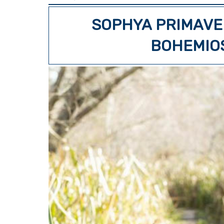
SOPHYA PRIMAVE
BOHEMIO