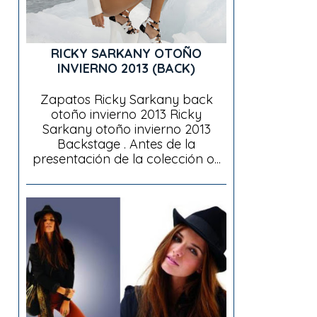
RICKY SARKANY OTOÑO
INVIERNO 2013 (BACK)
Zapatos Ricky Sarkany back
otoño invierno 2013 Ricky
Sarkany otoño invierno 2013
Backstage . Antes de la
presentación de la colección o...