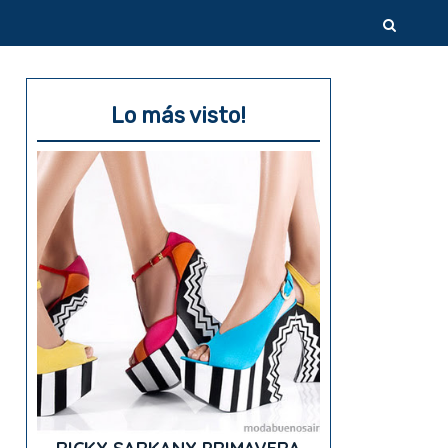
Lo más visto!