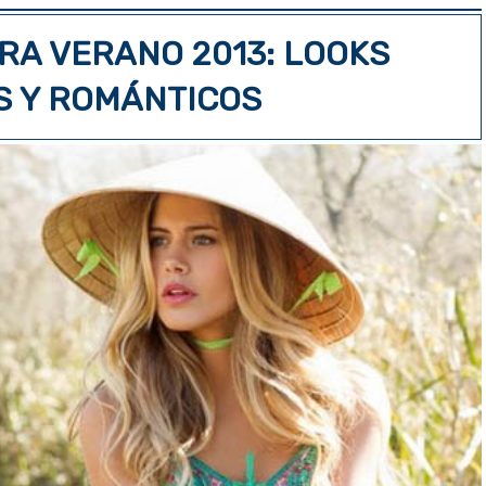
RA VERANO 2013: LOOKS
S Y ROMÁNTICOS