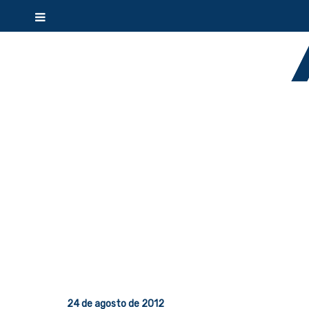
24 de agosto de 2012