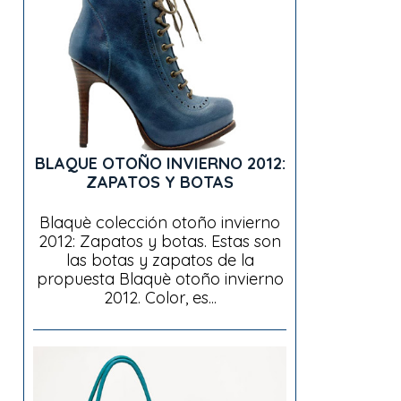
BLAQUE OTOÑO INVIERNO 2012:
ZAPATOS Y BOTAS
Blaquè colección otoño invierno
2012: Zapatos y botas. Estas son
las botas y zapatos de la
propuesta Blaquè otoño invierno
2012. Color, es...