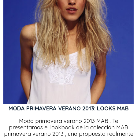
MODA PRIMAVERA VERANO 2013: LOOKS MAB
Moda primavera verano 2013 MAB . Te
presentamos el lookbook de la colección MAB
primavera verano 2013 , una propuesta realmente