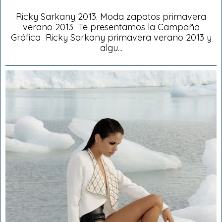
Ricky Sarkany 2013. Moda zapatos primavera
verano 2013 Te presentamos la Campaña
Gráfica Ricky Sarkany primavera verano 2013 y
algu...