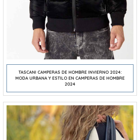
TASCANI CAMPERAS DE HOMBRE INVIERNO 2024:
MODA URBANA Y ESTILO EN CAMPERAS DE HOMBRE
2024