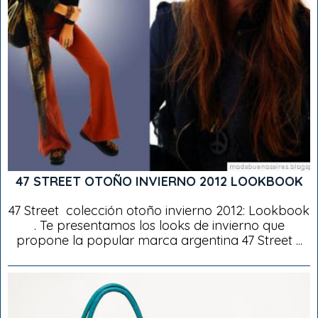
47 STREET OTOÑO INVIERNO 2012 LOOKBOOK
47 Street colección otoño invierno 2012: Lookbook
. Te presentamos los looks de invierno que
propone la popular marca argentina 47 Street ...