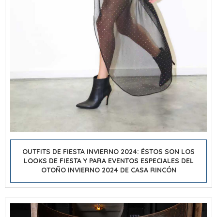
OUTFITS DE FIESTA INVIERNO 2024: ÉSTOS SON LOS
LOOKS DE FIESTA Y PARA EVENTOS ESPECIALES DEL
OTOÑO INVIERNO 2024 DE CASA RINCÓN