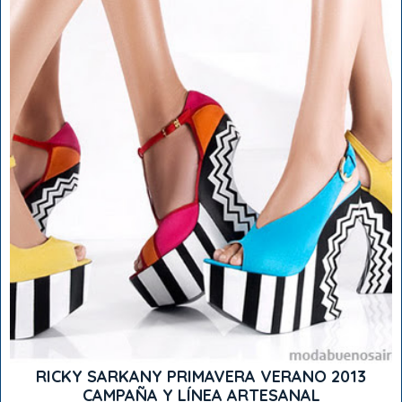
RICKY SARKANY PRIMAVERA VERANO 2013
CAMPAÑA Y LÍNEA ARTESANAL