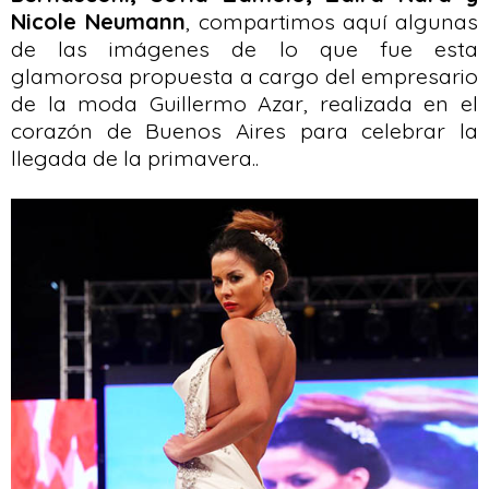
Nicole Neumann
, compartimos aquí algunas
de las imágenes de lo que fue esta
glamorosa propuesta a cargo del empresario
de la moda Guillermo Azar, realizada en el
corazón de Buenos Aires para celebrar la
llegada de la primavera..