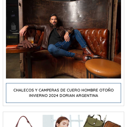
CHALECOS Y CAMPERAS DE CUERO HOMBRE OTOÑO
INVIERNO 2024 DORIAN ARGENTINA