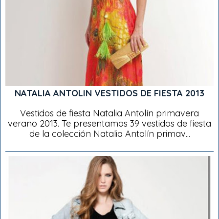
NATALIA ANTOLIN VESTIDOS DE FIESTA 2013
Vestidos de fiesta Natalia Antolín primavera
verano 2013. Te presentamos 39 vestidos de fiesta
de la colección Natalia Antolín primav...