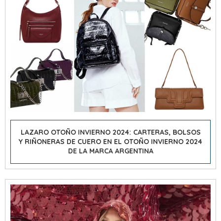
LAZARO OTOÑO INVIERNO 2024: CARTERAS, BOLSOS
Y RIÑONERAS DE CUERO EN EL OTOÑO INVIERNO 2024
DE LA MARCA ARGENTINA