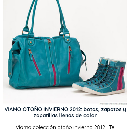
VIAMO OTOÑO INVIERNO 2012: botas, zapatos y
zapatillas llenas de color
Viamo colección otoño invierno 2012 . Te