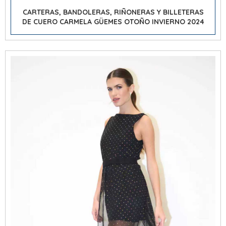
CARTERAS, BANDOLERAS, RIÑONERAS Y BILLETERAS
DE CUERO CARMELA GÜEMES OTOÑO INVIERNO 2024