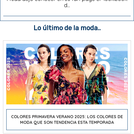
d...
Lo último de la moda..
COLORES PRIMAVERA VERANO 2025: LOS COLORES DE
MODA QUE SON TENDENCIA ESTA TEMPORADA