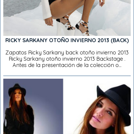
RICKY SARKANY OTOÑO INVIERNO 2013 (BACK)
Zapatos Ricky Sarkany back otoño invierno 2013
Ricky Sarkany otoño invierno 2013 Backstage .
Antes de la presentación de la colección o...