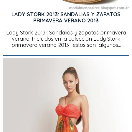
LADY STORK 2013: SANDALIAS Y ZAPATOS
PRIMAVERA VERANO 2013
Lady Stork 2013 : Sandalias y zapatos primavera
verano. Incluidos en la colección Lady Stork
primavera verano 2013 , estos son algunos...