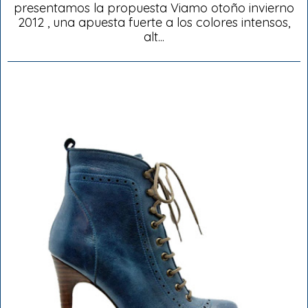
presentamos la propuesta Viamo otoño invierno
2012 , una apuesta fuerte a los colores intensos,
alt...