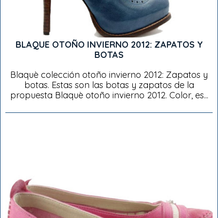
BLAQUE OTOÑO INVIERNO 2012: ZAPATOS Y
BOTAS
Blaquè colección otoño invierno 2012: Zapatos y
botas. Estas son las botas y zapatos de la
propuesta Blaquè otoño invierno 2012. Color, es...