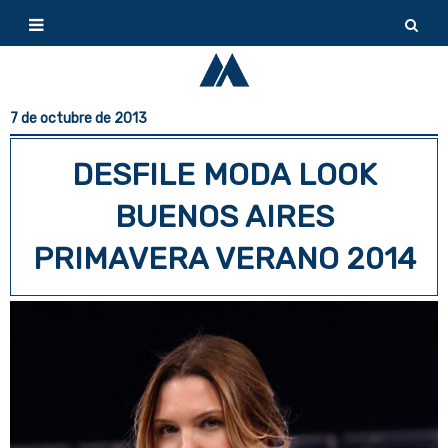
7 de octubre de 2013
DESFILE MODA LOOK
BUENOS AIRES
PRIMAVERA VERANO 2014