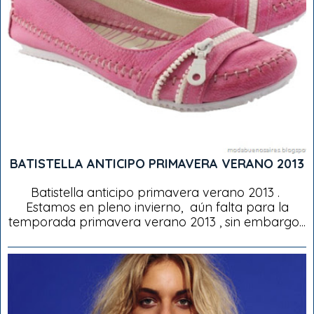
BATISTELLA ANTICIPO PRIMAVERA VERANO 2013
Batistella anticipo primavera verano 2013 .
Estamos en pleno invierno, aún falta para la
temporada primavera verano 2013 , sin embargo...