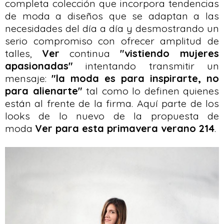
completa colección que incorpora tendencias
de moda a diseños que se adaptan a las
necesidades del día a día y desmostrando un
serio compromiso con ofrecer amplitud de
talles,
Ver
continua
"vistiendo mujeres
apasionadas"
intentando transmitir un
mensaje:
"la moda es para inspirarte, no
para alienarte"
tal como lo definen quienes
están al frente de la firma. Aquí parte de los
looks de lo nuevo de la propuesta de
moda
Ver para esta primavera verano 214
.