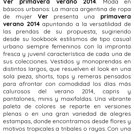
Ver primavera verano 2014
. Moda en
básicos urbanos: La marca argentina de ropa
de mujer
Ver
presenta una
primavera
verano 2014
apuntando a la versatilidad de
las prendas de su propuesta, sugiriendo
desde su lookbook estilismos de tipo casual
urbano siempre femeninos con la impronta
fresca y juvenil característica de cada una de
sus colecciones. Vestidos y monoprendas en
distintos largos, que resuelven el look en una
sola pieza, shorts, tops y remeras pensados
para afrontar con comodidad los días más
calurosos del verano 2014, capris y
pantalones, minis y maxifaldas. Una vibrante
paleta de colores se reparte en versiones
plenas o en una gran variedad de alegres
estampas, donde encontramos desde flores y
motivos tropicales a tribales o rayas. Con una