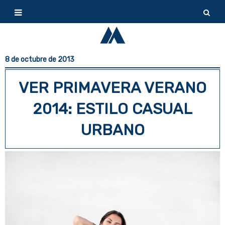
8 de octubre de 2013
VER PRIMAVERA VERANO
2014: ESTILO CASUAL
URBANO