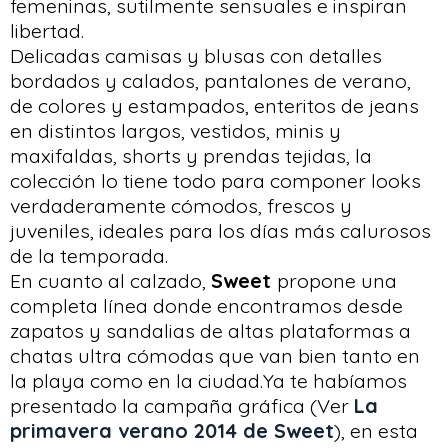
femeninas, sutilmente sensuales e inspiran
libertad.
Delicadas camisas y blusas con detalles
bordados y calados, pantalones de verano,
de colores y estampados, enteritos de jeans
en distintos largos, vestidos, minis y
maxifaldas, shorts y prendas tejidas, la
colección lo tiene todo para componer looks
verdaderamente cómodos, frescos y
juveniles, ideales para los días más calurosos
de la temporada.
En cuanto al calzado,
Sweet
propone una
completa línea donde encontramos desde
zapatos y sandalias de altas plataformas a
chatas ultra cómodas que van bien tanto en
la playa como en la ciudad.Ya te habíamos
presentado la campaña gráfica (Ver
La
primavera verano 2014 de Sweet
), en esta