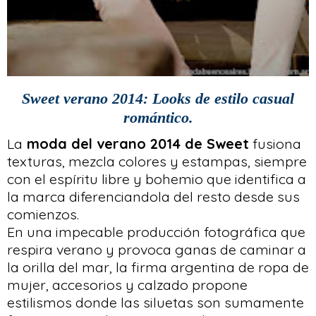
Sweet verano 2014: Looks de estilo casual
romántico.
La
moda del verano 2014 de Sweet
fusiona
texturas, mezcla colores y estampas, siempre
con el espíritu libre y bohemio que identifica a
la marca diferenciandola del resto desde sus
comienzos.
En una impecable producción fotográfica que
respira verano y provoca ganas de caminar a
la orilla del mar, la firma argentina de ropa de
mujer, accesorios y calzado propone
estilismos donde las siluetas son sumamente