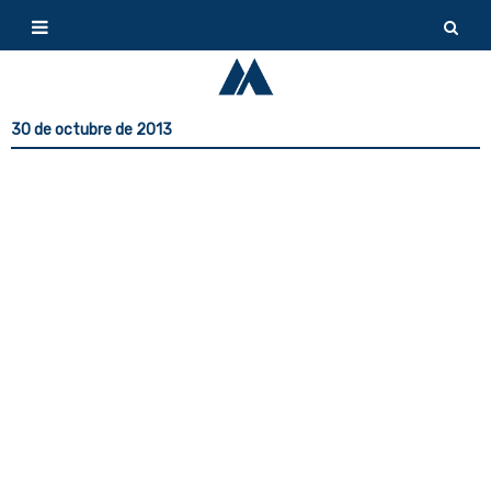
30 de octubre de 2013