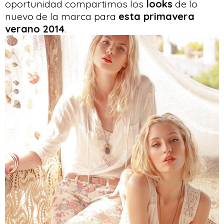
oportunidad compartimos los
looks
de lo
nuevo de la marca para
esta primavera
verano 2014
.