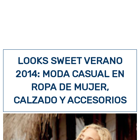
LOOKS SWEET VERANO
2014: MODA CASUAL EN
ROPA DE MUJER,
CALZADO Y ACCESORIOS