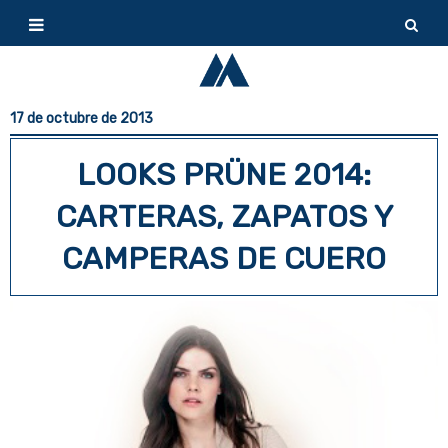
17 de octubre de 2013
LOOKS PRÜNE 2014:
CARTERAS, ZAPATOS Y
CAMPERAS DE CUERO