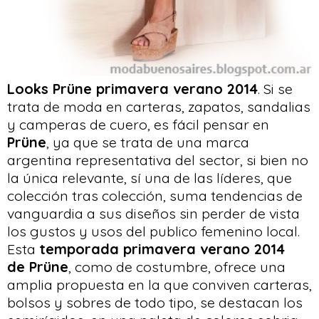
Looks Prüne primavera verano 2014
. Si se
trata de moda en carteras, zapatos, sandalias
y camperas de cuero, es fácil pensar en
Prüne
, ya que se trata de una marca
argentina representativa del sector, si bien no
la única relevante, sí una de las líderes, que
colección tras colección, suma tendencias de
vanguardia a sus diseños sin perder de vista
los gustos y usos del publico femenino local.
Esta
temporada primavera verano 2014
de
Prüne
, como de costumbre, ofrece una
amplia propuesta en la que conviven carteras,
bolsos y sobres de todo tipo, se destacan los