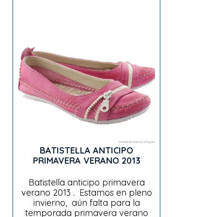
BATISTELLA ANTICIPO
PRIMAVERA VERANO 2013
Batistella anticipo primavera
verano 2013 . Estamos en pleno
invierno, aún falta para la
temporada primavera verano