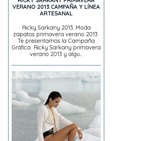
RICKY SARKANY PRIMAVERA
VERANO 2013 CAMPAÑA Y LÍNEA
ARTESANAL
Ricky Sarkany 2013. Moda
zapatos primavera verano 2013
Te presentamos la Campaña
Gráfica Ricky Sarkany primavera
verano 2013 y algu...