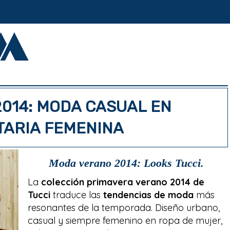
2014: MODA CASUAL EN
TARIA FEMENINA
Moda verano 2014: Looks Tucci.
La
colección primavera verano 2014 de
Tucci
traduce las
tendencias de moda
más
resonantes de la temporada. Diseño urbano,
casual y siempre femenino en ropa de mujer,