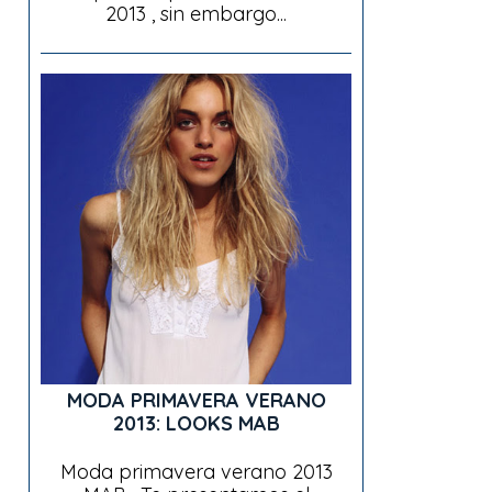
2013 , sin embargo...
MODA PRIMAVERA VERANO
2013: LOOKS MAB
Moda primavera verano 2013