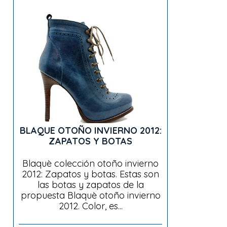
BLAQUE OTOÑO INVIERNO 2012:
ZAPATOS Y BOTAS
Blaquè colección otoño invierno
2012: Zapatos y botas. Estas son
las botas y zapatos de la
propuesta Blaquè otoño invierno
2012. Color, es...