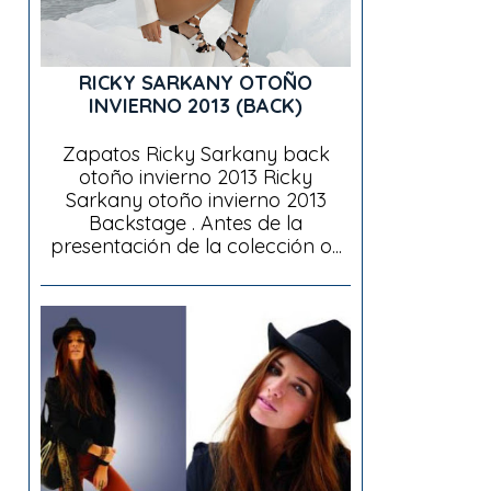
RICKY SARKANY OTOÑO
INVIERNO 2013 (BACK)
Zapatos Ricky Sarkany back
otoño invierno 2013 Ricky
Sarkany otoño invierno 2013
Backstage . Antes de la
presentación de la colección o...