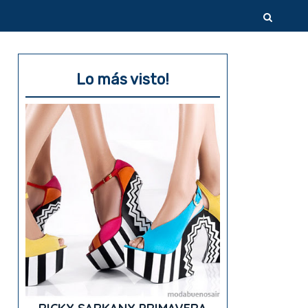
Lo más visto!