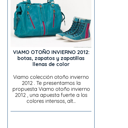
VIAMO OTOÑO INVIERNO 2012:
botas, zapatos y zapatillas
llenas de color
Viamo colección otoño invierno
2012 . Te presentamos la
propuesta Viamo otoño invierno
2012 , una apuesta fuerte a los
colores intensos, alt...