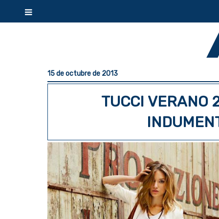
15 de octubre de 2013
TUCCI VERANO 
INDUMEN