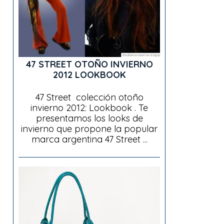
47 STREET OTOÑO INVIERNO
2012 LOOKBOOK
47 Street colección otoño
invierno 2012: Lookbook . Te
presentamos los looks de
invierno que propone la popular
marca argentina 47 Street ...